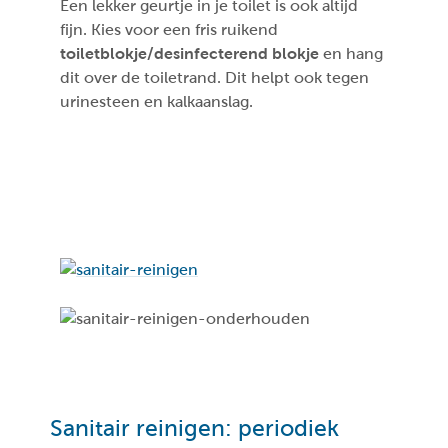
Een lekker geurtje in je toilet is ook altijd
fijn. Kies voor een fris ruikend
toiletblokje/desinfecterend blokje
en hang
dit over de toiletrand. Dit helpt ook tegen
urinesteen en kalkaanslag.
Sanitair reinigen: periodiek