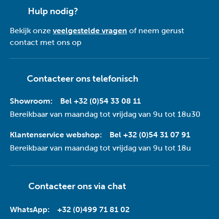
Hulp nodig?
Bekijk onze
veelgestelde vragen
of neem gerust
contact met ons op
Contacteer ons telefonisch
Showroom:
Bel +32 (0)54 33 08 11
Bereikbaar van maandag tot vrijdag van 9u tot 18u30
Klantenservice webshop:
Bel +32 (0)54 31 07 91
Bereikbaar van maandag tot vrijdag van 9u tot 18u
Contacteer ons via
chat
WhatsApp:
+32 (0)499 71 81 02