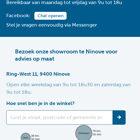
Bereikbaar van maandag tot vrijdag van 9u tot 18u
Facebook:
Chat openen
Stel je vragen eenvoudig via Messenger
Bezoek onze showroom te Ninove voor
advies op maat
Ring-West 11, 9400 Ninove
Open elke weekdag van 9u tot 18u30 en zaterdag van
9u tot 18u.
Hoe snel ben je in de winkel?