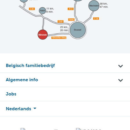
Belgisch familiebedrijf
Algemene info
Jobs
Nederlands