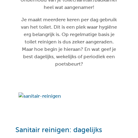
heel wat aangenamer!
Je maakt meerdere keren per dag gebruik
van het toilet. Dit is een plek waar hygiëne
erg belangrijk is. Op regelmatige basis je
toilet reinigen is dus zeker aangeraden.
Maar hoe begin je hieraan? En wat geef je
best dagelijks, wekelijks of periodiek een
poetsbeurt?
Sanitair reinigen: dagelijks