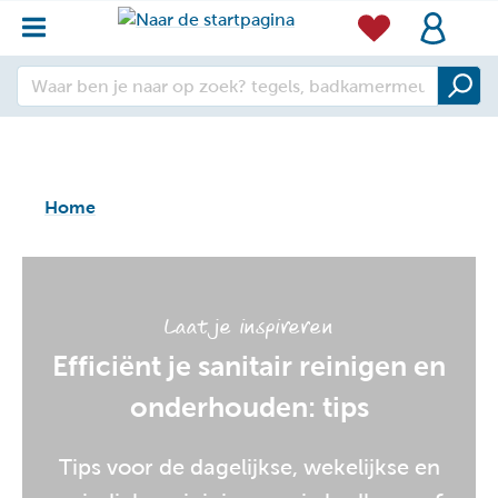
Home
Laat je inspireren
Efficiënt je sanitair reinigen en
onderhouden: tips
Tips voor de dagelijkse, wekelijkse en