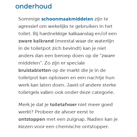
onderhoud
Sommige
schoonmaakmiddelen
zijn te
agressief om wekelijks te gebruiken in het
toilet. Bij hardnekkige kalkaanslag en/of een
zware kalkrand
(meestal waar de waterlijn
in de toiletpot zich bevindt) kan je niet
anders dan een beroep doen op de “zware
middelen”. Zo zijn er speciale
bruistabletten
op de markt die je in de
toiletpot kan oplossen en een nachtje hun
werk kan laten doen. Javel of andere sterke
toiletgels vallen ook onder deze categorie.
Merk je dat je
toiletafvoer
niet meer goed
werkt? Probeer de afvoer eerst te
ontstoppen
met een zuignap. Nadien kan je
kiezen voor een chemische ontstopper.