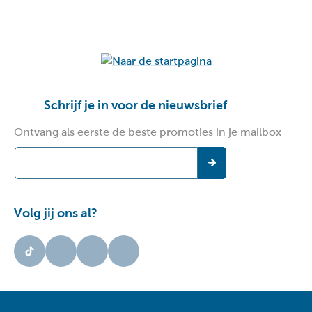
Schrijf je in voor de nieuwsbrief
Ontvang als eerste de beste promoties in je mailbox
Volg jij ons al?