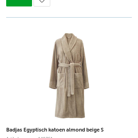
Badjas Egyptisch katoen almond beige S