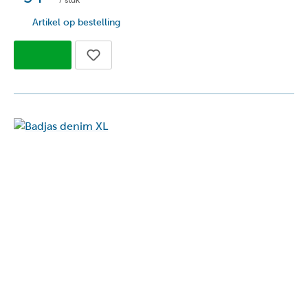
Artikel op bestelling