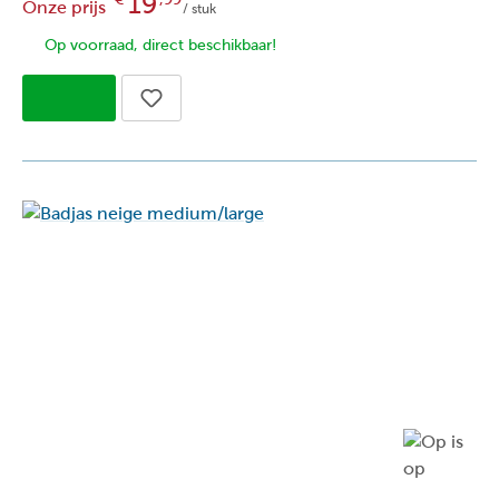
19
Onze prijs
/ stuk
Op voorraad, direct beschikbaar!