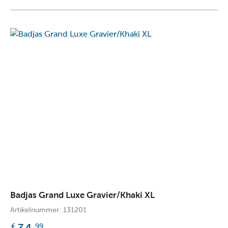
Badjas Grand Luxe Gravier/Khaki XL
Artikelnummer: 131201
€
,99