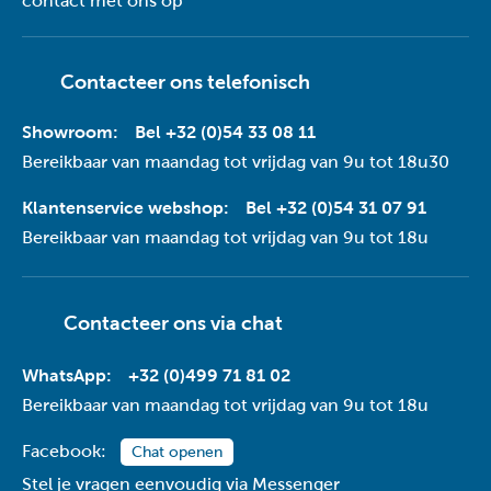
contact met ons op
Contacteer ons telefonisch
Showroom:
Bel +32 (0)54 33 08 11
Bereikbaar van maandag tot vrijdag van 9u tot 18u30
Klantenservice webshop:
Bel +32 (0)54 31 07 91
Bereikbaar van maandag tot vrijdag van 9u tot 18u
Contacteer ons via
chat
WhatsApp:
+32 (0)499 71 81 02
Bereikbaar van maandag tot vrijdag van 9u tot 18u
Facebook:
Chat openen
Stel je vragen eenvoudig via Messenger