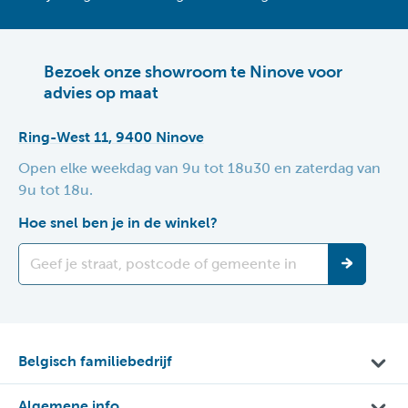
Bezoek onze showroom te Ninove voor
advies op maat
Ring-West 11, 9400 Ninove
Open elke weekdag van 9u tot 18u30 en zaterdag van
9u tot 18u.
Hoe snel ben je in de winkel?
Belgisch familiebedrijf
Algemene info