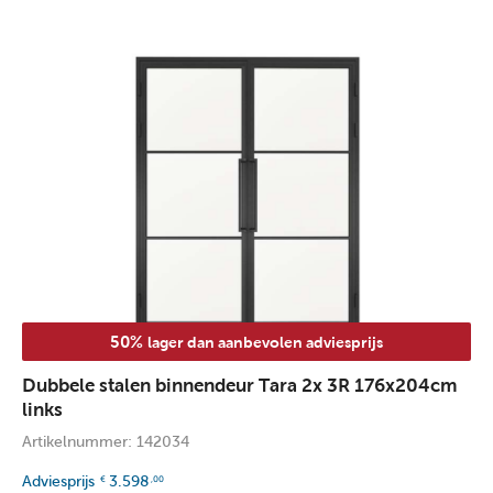
50%
lager dan aanbevolen adviesprijs
Dubbele stalen binnendeur Tara 2x 3R 176x204cm
links
Artikelnummer: 142034
Adviesprijs
3.598
€
,00