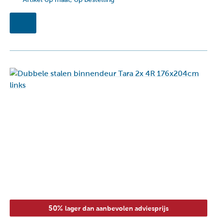
50%
lager dan aanbevolen adviesprijs