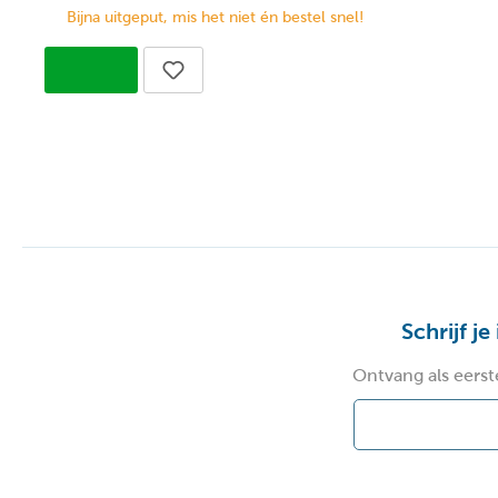
Bijna uitgeput, mis het niet én bestel snel!
Schrijf je
Ontvang als eerst