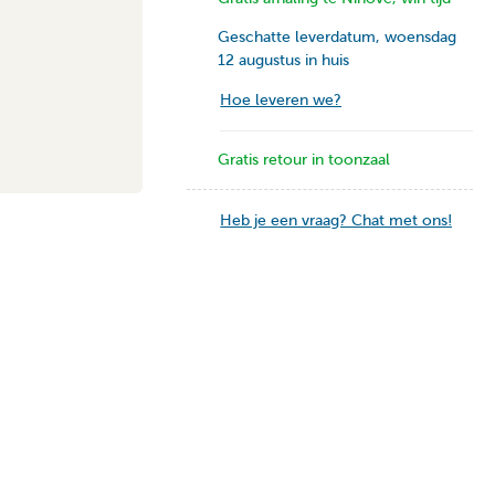
Geschatte leverdatum, woensdag
12 augustus in huis
Hoe leveren we?
Gratis retour in toonzaal
Heb je een vraag? Chat met ons!