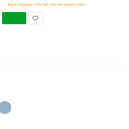
Bijna uitgeput, mis het niet én bestel snel!