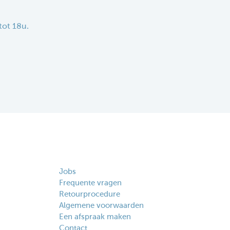
tot 18u.
Jobs
Frequente vragen
Retourprocedure
Algemene voorwaarden
Een afspraak maken
Contact