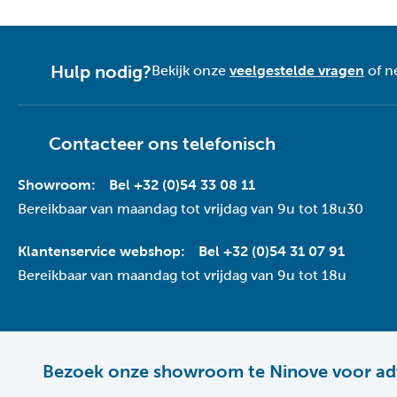
Hulp nodig?
Bekijk onze
veelgestelde vragen
of n
Contacteer ons telefonisch
Showroom:
Bel +32 (0)54 33 08 11
Bereikbaar van maandag tot vrijdag van 9u tot 18u30
Klantenservice webshop:
Bel +32 (0)54 31 07 91
Bereikbaar van maandag tot vrijdag van 9u tot 18u
Bezoek onze showroom te Ninove voor ad