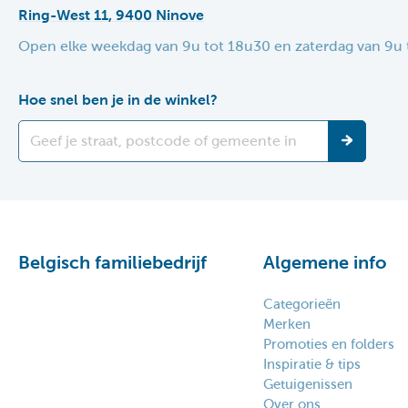
Ring-West 11, 9400 Ninove
Open elke weekdag van 9u tot 18u30 en zaterdag van 9u 
Hoe snel ben je in de winkel?
Belgisch familiebedrijf
Algemene info
Categorieën
Merken
Promoties en folders
Inspiratie & tips
Getuigenissen
Over ons