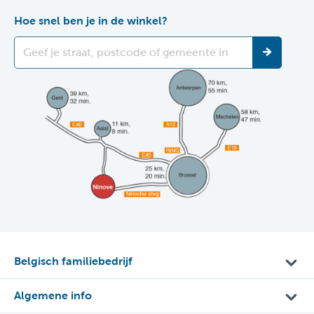
Hoe snel ben je in de winkel?
Belgisch familiebedrijf
Algemene info