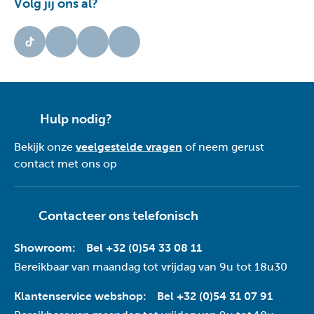
Volg jij ons al?
Hulp nodig?
Bekijk onze
veelgestelde vragen
of neem gerust
contact met ons op
Contacteer ons telefonisch
Showroom:
Bel +32 (0)54 33 08 11
Bereikbaar van maandag tot vrijdag van 9u tot 18u30
Klantenservice webshop:
Bel +32 (0)54 31 07 91