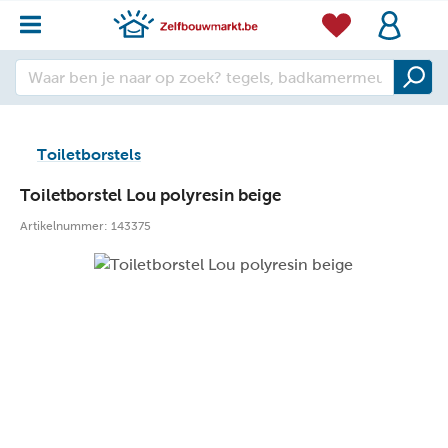
Toiletborstels
Toiletborstel Lou polyresin beige
Artikelnummer:
143375