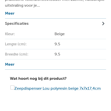
uitstraling voor je…
Meer
Specificaties
Beige
Kleur:
9.5
Lengte (cm):
9.5
Breedte (cm):
Meer
Wat hoort nog bij dit product?