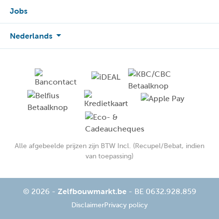
Jobs
Nederlands
Alle afgebeelde prijzen zijn BTW Incl. (Recupel/Bebat, indien
van toepassing)
© 2026 -
Zelfbouwmarkt.be
- BE 0632.928.859
Disclaimer
Privacy policy