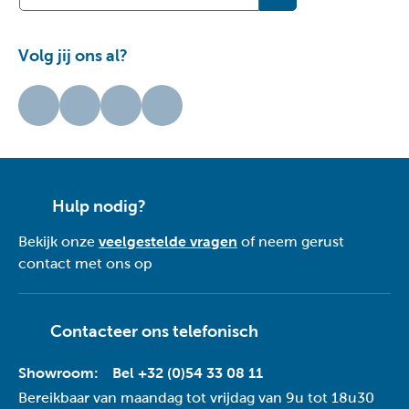
Volg jij ons al?
Hulp nodig?
Bekijk onze
veelgestelde vragen
of neem gerust
contact met ons op
Contacteer ons telefonisch
Showroom:
Bel +32 (0)54 33 08 11
Bereikbaar van maandag tot vrijdag van 9u tot 18u30