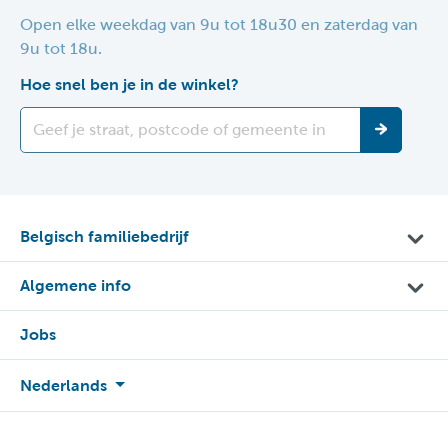
Open elke weekdag van 9u tot 18u30 en zaterdag van
9u tot 18u.
Hoe snel ben je in de winkel?
Belgisch familiebedrijf
Algemene info
Jobs
Nederlands