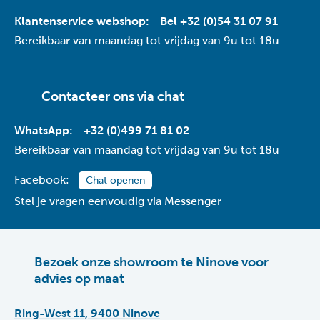
Klantenservice webshop:
Bel +32 (0)54 31 07 91
Bereikbaar van maandag tot vrijdag van 9u tot 18u
Contacteer ons via
chat
WhatsApp:
+32 (0)499 71 81 02
Bereikbaar van maandag tot vrijdag van 9u tot 18u
Facebook:
Chat openen
Stel je vragen eenvoudig via Messenger
Bezoek onze showroom te Ninove voor
advies op maat
Ring-West 11, 9400 Ninove