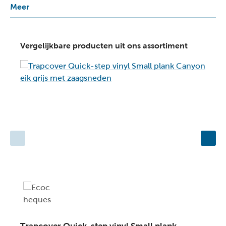
Meer
Vergelijkbare producten uit ons assortiment