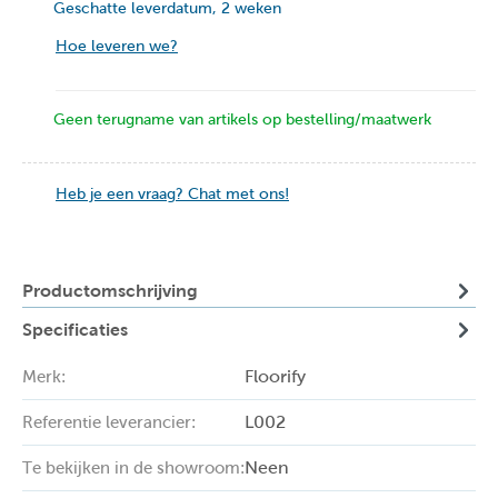
Geschatte leverdatum, 2 weken
Hoe leveren we?
Geen terugname van artikels op bestelling/maatwerk
Heb je een vraag? Chat met ons!
Productomschrijving
Specificaties
Floorify
Merk:
L002
Referentie leverancier:
Neen
Te bekijken in de showroom: