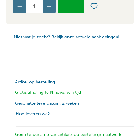
Niet wat je zocht? Bekijk onze actuele aanbiedingen!
Artikel op bestelling
Gratis afhaling te Ninove, win tijd
Geschatte leverdatum, 2 weken
Hoe leveren we?
Geen terugname van artikels op bestelling/maatwerk