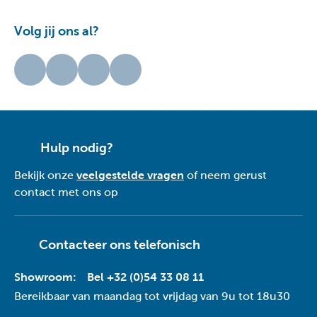
Volg jij ons al?
Hulp nodig?
Bekijk onze
veelgestelde vragen
of neem gerust
contact met ons op
Contacteer ons telefonisch
Showroom:
Bel +32 (0)54 33 08 11
Bereikbaar van maandag tot vrijdag van 9u tot 18u30