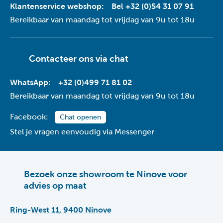
Klantenservice webshop:
Bel +32 (0)54 31 07 91
Bereikbaar van maandag tot vrijdag van 9u tot 18u
Contacteer ons via
chat
WhatsApp:
+32 (0)499 71 81 02
Bereikbaar van maandag tot vrijdag van 9u tot 18u
Facebook:
Chat openen
Stel je vragen eenvoudig via Messenger
Bezoek onze showroom te Ninove voor
advies op maat
Ring-West 11, 9400 Ninove