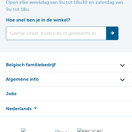
Open elke weekdag van 9u tot 18u30 en zaterdag van
9u tot 18u.
Hoe snel ben je in de winkel?
Belgisch familiebedrijf
Algemene info
Jobs
Nederlands