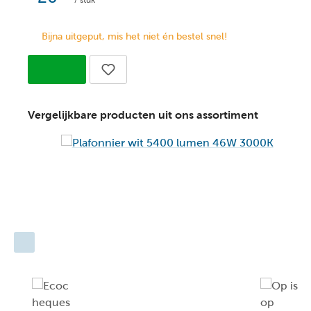
/ stuk
Bijna uitgeput, mis het niet én bestel snel!
Vergelijkbare producten uit ons assortiment