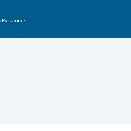
ia Messenger