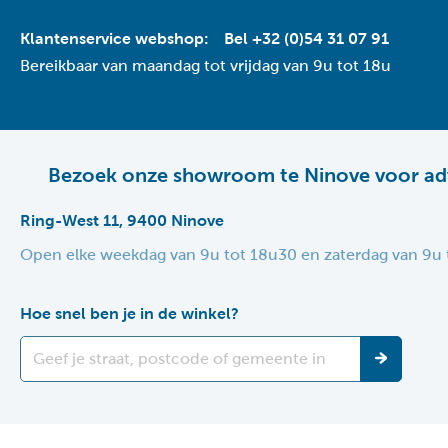
Klantenservice webshop:
Bel +32 (0)54 31 07 91
Bereikbaar van maandag tot vrijdag van 9u tot 18u
Bezoek onze showroom te Ninove voor ad
Ring-West 11, 9400 Ninove
Open elke weekdag van 9u tot 18u30 en zaterdag van 9u 
Hoe snel ben je in de winkel?