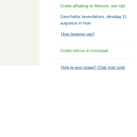
Gratis afhaling te Ninove, win tijd
Geschatte leverdatum, dinsdag 11
augustus in huis
Hoe leveren we?
Gratis retour in toonzaal
Heb je een vraag? Chat met ons!