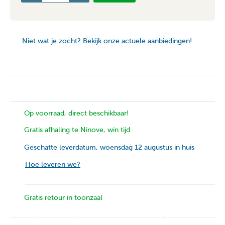
Niet wat je zocht? Bekijk onze actuele aanbiedingen!
Op voorraad, direct beschikbaar!
Gratis afhaling te Ninove, win tijd
Geschatte leverdatum, woensdag 12 augustus in huis
Hoe leveren we?
Gratis retour in toonzaal