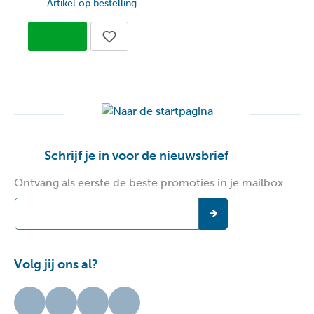
Artikel op bestelling
Schrijf je in voor de nieuwsbrief
Ontvang als eerste de beste promoties in je mailbox
Volg jij ons al?