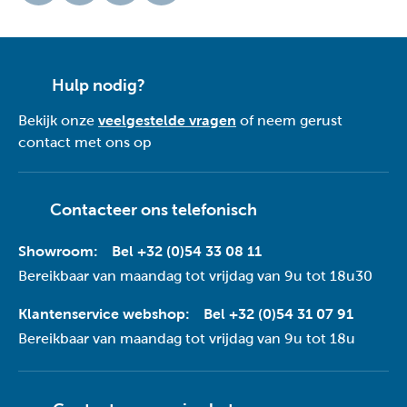
Hulp nodig?
Bekijk onze
veelgestelde vragen
of neem gerust
contact met ons op
Contacteer ons telefonisch
Showroom:
Bel +32 (0)54 33 08 11
Bereikbaar van maandag tot vrijdag van 9u tot 18u30
Klantenservice webshop:
Bel +32 (0)54 31 07 91
Bereikbaar van maandag tot vrijdag van 9u tot 18u