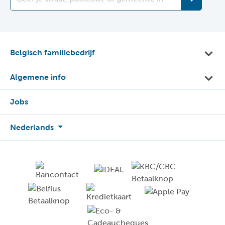
Belgisch familiebedrijf
Algemene info
Jobs
Nederlands