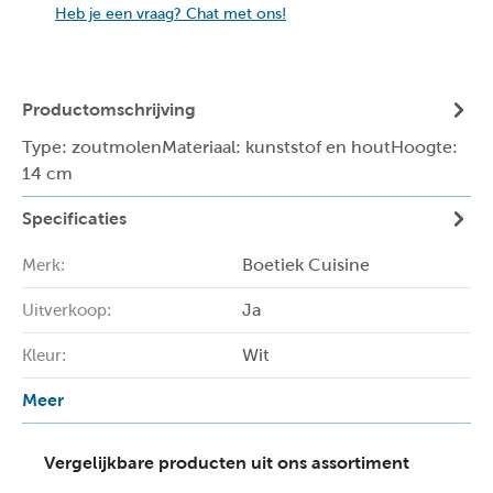
Heb je een vraag? Chat met ons!
Productomschrijving
Type: zoutmolenMateriaal: kunststof en houtHoogte:
14 cm
Specificaties
Boetiek Cuisine
Merk:
Ja
Uitverkoop:
Wit
Kleur:
Meer
Vergelijkbare producten uit ons assortiment