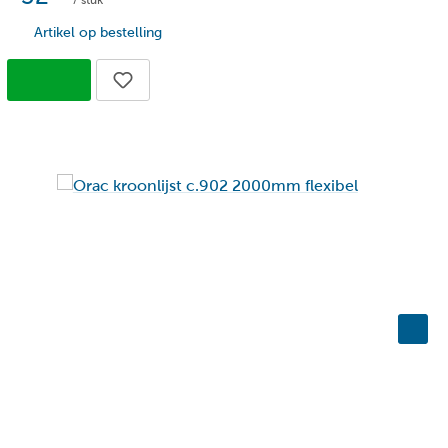
/ stuk
Artikel op bestelling