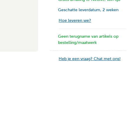
Geschatte leverdatum, 2 weken
Hoe leveren we?
Geen terugname van artikels op
bestelling/maatwerk
Heb je een vraag? Chat met ons!