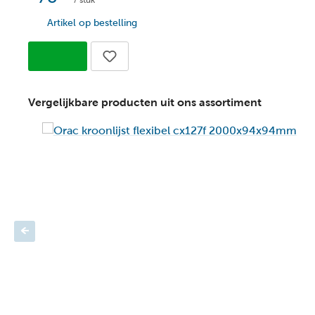
/ stuk
Artikel op bestelling
Vergelijkbare producten uit ons assortiment