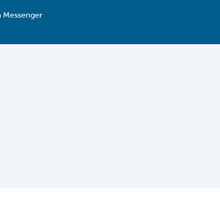
ia Messenger