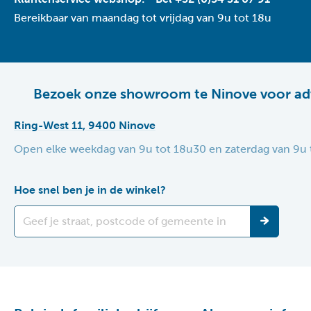
Bereikbaar van maandag tot vrijdag van 9u tot 18u
Bezoek onze showroom te Ninove voor ad
Ring-West 11, 9400 Ninove
Open elke weekdag van 9u tot 18u30 en zaterdag van 9u 
Hoe snel ben je in de winkel?