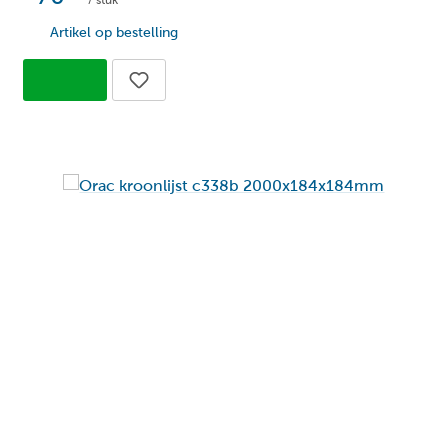
/ stuk
Artikel op bestelling