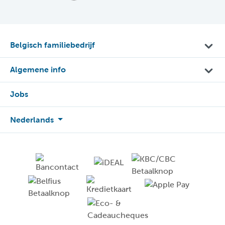
Belgisch familiebedrijf
Algemene info
Jobs
Nederlands