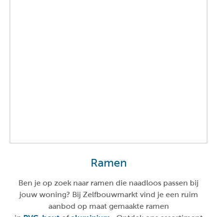
Ramen
Ben je op zoek naar ramen die naadloos passen bij
jouw woning? Bij Zelfbouwmarkt vind je een ruim
aanbod op maat gemaakte ramen