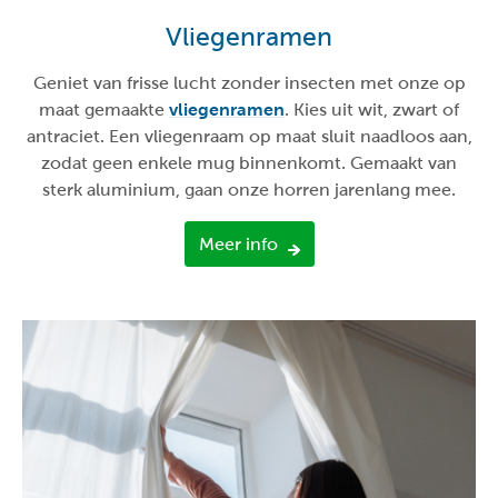
Vliegenramen
Geniet van frisse lucht zonder insecten met onze op
maat gemaakte
vliegenramen
. Kies uit wit, zwart of
antraciet. Een vliegenraam op maat sluit naadloos aan,
zodat geen enkele mug binnenkomt. Gemaakt van
sterk aluminium, gaan onze horren jarenlang mee.
Meer info