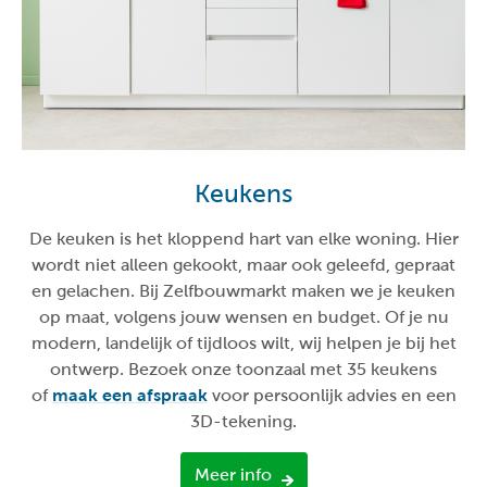
Keukens
De keuken is het kloppend hart van elke woning. Hier
wordt niet alleen gekookt, maar ook geleefd, gepraat
en gelachen. Bij Zelfbouwmarkt maken we je keuken
op maat, volgens jouw wensen en budget. Of je nu
modern, landelijk of tijdloos wilt, wij helpen je bij het
ontwerp. Bezoek onze toonzaal met 35 keukens
of
maak een afspraak
voor persoonlijk advies en een
3D-tekening.
Meer info