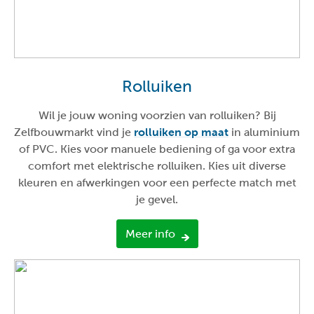
Rolluiken
Wil je jouw woning voorzien van rolluiken? Bij
Zelfbouwmarkt vind je
rolluiken op maat
in aluminium
of PVC. Kies voor manuele bediening of ga voor extra
comfort met elektrische rolluiken. Kies uit diverse
kleuren en afwerkingen voor een perfecte match met
je gevel.
Meer info