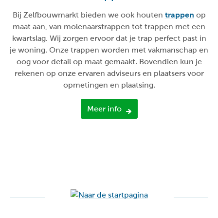
Bij Zelfbouwmarkt bieden we ook houten
trappen
op
maat aan, van molenaarstrappen tot trappen met een
kwartslag. Wij zorgen ervoor dat je trap perfect past in
je woning. Onze trappen worden met vakmanschap en
oog voor detail op maat gemaakt. Bovendien kun je
rekenen op onze ervaren adviseurs en plaatsers voor
opmetingen en plaatsing.
Meer info