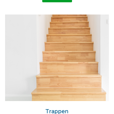
Trappen