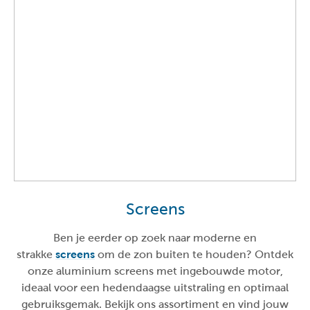
Screens
Ben je eerder op zoek naar moderne en
strakke
screens
om de zon buiten te houden? Ontdek
onze aluminium screens met ingebouwde motor,
ideaal voor een hedendaagse uitstraling en optimaal
gebruiksgemak. Bekijk ons assortiment en vind jouw