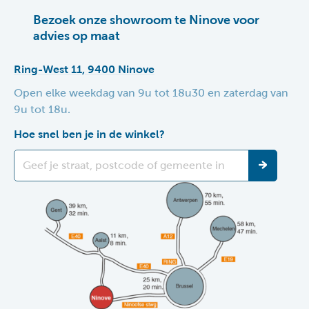
Bezoek onze showroom te Ninove voor
advies op maat
Ring-West 11, 9400 Ninove
Open elke weekdag van 9u tot 18u30 en zaterdag van
9u tot 18u.
Hoe snel ben je in de winkel?