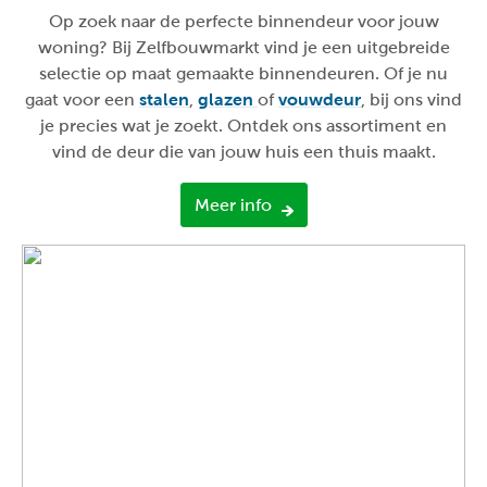
Op zoek naar de perfecte binnendeur voor jouw
woning? Bij Zelfbouwmarkt vind je een uitgebreide
selectie op maat gemaakte binnendeuren. Of je nu
gaat voor een
stalen
,
glazen
of
vouwdeur
, bij ons vind
je precies wat je zoekt. Ontdek ons assortiment en
vind de deur die van jouw huis een thuis maakt.
Meer info