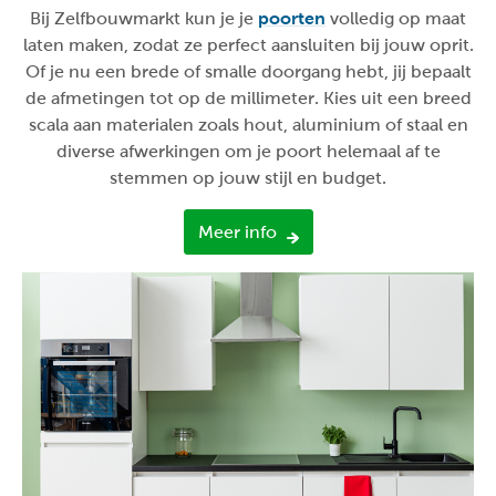
Bij Zelfbouwmarkt kun je je
poorten
volledig op maat
laten maken, zodat ze perfect aansluiten bij jouw oprit.
Of je nu een brede of smalle doorgang hebt, jij bepaalt
de afmetingen tot op de millimeter. Kies uit een breed
scala aan materialen zoals hout, aluminium of staal en
diverse afwerkingen om je poort helemaal af te
stemmen op jouw stijl en budget.
Meer info