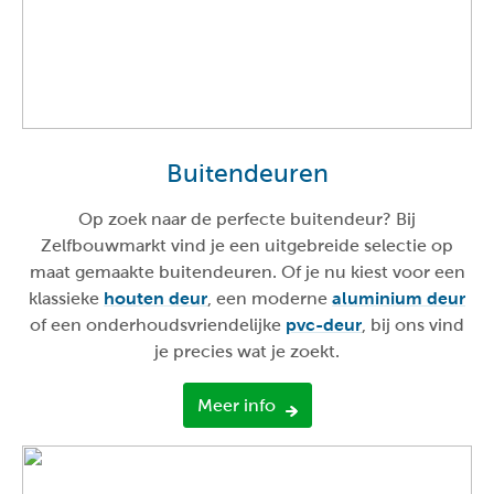
Buitendeuren
Op zoek naar de perfecte buitendeur? Bij
Zelfbouwmarkt vind je een uitgebreide selectie op
maat gemaakte buitendeuren. Of je nu kiest voor een
klassieke
houten deur
, een moderne
aluminium deur
of een onderhoudsvriendelijke
pvc-deur
, bij ons vind
je precies wat je zoekt.
Meer info