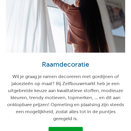
Raamdecoratie
Wil je graag je ramen decoreren met gordijnen of
jaloezieën op maat? Bij Zelfbouwmarkt heb je een
uitgebreide keuze aan kwalitatieve stoffen, modieuze
kleuren, trendy motieven, topmerken, … en dit aan
onklopbare prijzen! Opmeting en plaatsing zijn steeds
een mogelijkheid, zodat alles tot in de puntjes
geregeld is.