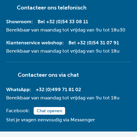
Contacteer ons telefonisch
Showroom:
Bel +32 (0)54 33 08 11
Bereikbaar van maandag tot vrijdag van 9u tot 18u30
Klantenservice webshop:
Bel +32 (0)54 31 07 91
Bereikbaar van maandag tot vrijdag van 9u tot 18u
Contacteer ons via
chat
WhatsApp:
+32 (0)499 71 81 02
Bereikbaar van maandag tot vrijdag van 9u tot 18u
Facebook:
Chat openen
Stel je vragen eenvoudig via Messenger