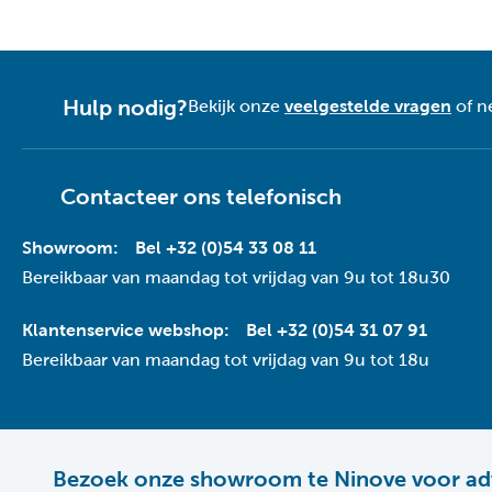
Hulp nodig?
Bekijk onze
veelgestelde vragen
of n
Contacteer ons telefonisch
Showroom:
Bel +32 (0)54 33 08 11
Bereikbaar van maandag tot vrijdag van 9u tot 18u30
Klantenservice webshop:
Bel +32 (0)54 31 07 91
Bereikbaar van maandag tot vrijdag van 9u tot 18u
Bezoek onze showroom te Ninove voor ad