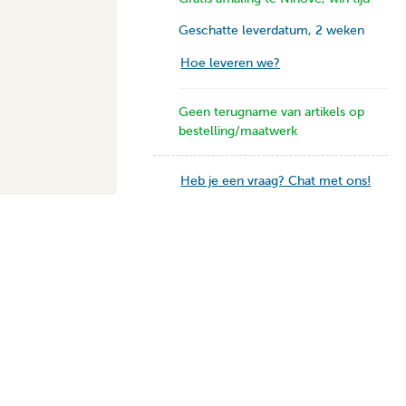
Geschatte leverdatum, 2 weken
Hoe leveren we?
Geen terugname van artikels op
bestelling/maatwerk
Heb je een vraag? Chat met ons!