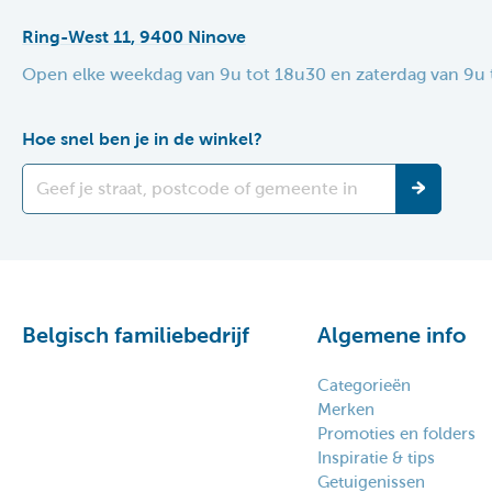
Ring-West 11, 9400 Ninove
Open elke weekdag van 9u tot 18u30 en zaterdag van 9u 
Hoe snel ben je in de winkel?
Belgisch familiebedrijf
Algemene info
Categorieën
Merken
Promoties en folders
Inspiratie & tips
Getuigenissen