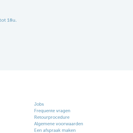
tot 18u.
Jobs
Frequente vragen
Retourprocedure
Algemene voorwaarden
Een afspraak maken