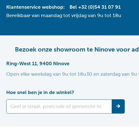
Klantenservice webshop:
Bel +32 (0)54 31 07 91
Bereikbaar van maandag tot vrijdag van 9u tot 18u
Bezoek onze showroom te Ninove voor ad
Ring-West 11, 9400 Ninove
Open elke weekdag van 9u tot 18u30 en zaterdag van 9u 
Hoe snel ben je in de winkel?