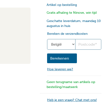
Artikel op bestelling
Gratis afhaling te Ninove, win tijd
Geschatte leverdatum, maandag 10
augustus in huis
Bereken de verzendkosten
Land
Berekenen
Hoe leveren we?
Geen terugname van artikels op
bestelling/maatwerk
Heb je een vraag? Chat met ons!