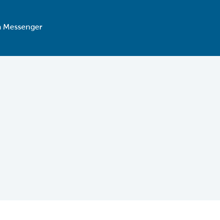
ia Messenger