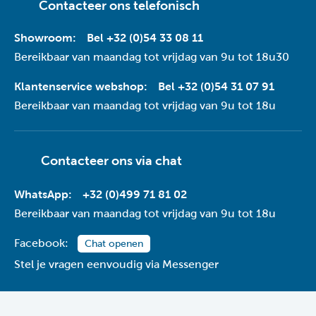
Contacteer ons telefonisch
Showroom:
Bel +32 (0)54 33 08 11
Bereikbaar van maandag tot vrijdag van 9u tot 18u30
Klantenservice webshop:
Bel +32 (0)54 31 07 91
Bereikbaar van maandag tot vrijdag van 9u tot 18u
Contacteer ons via
chat
WhatsApp:
+32 (0)499 71 81 02
Bereikbaar van maandag tot vrijdag van 9u tot 18u
Facebook:
Chat openen
Stel je vragen eenvoudig via Messenger