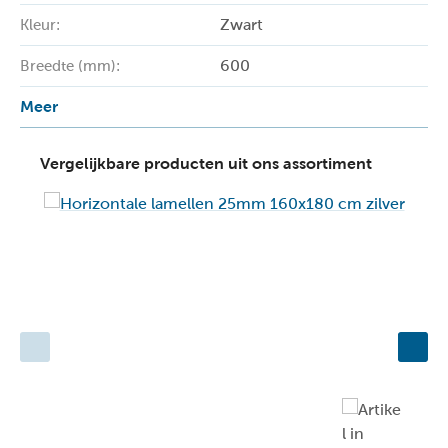
Zwart
Kleur:
600
Breedte (mm):
Meer
Vergelijkbare producten uit ons assortiment