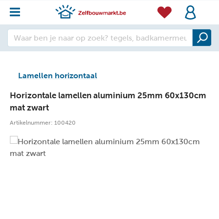
Lamellen horizontaal
Horizontale lamellen aluminium 25mm 60x130cm
mat zwart
Artikelnummer:
100420