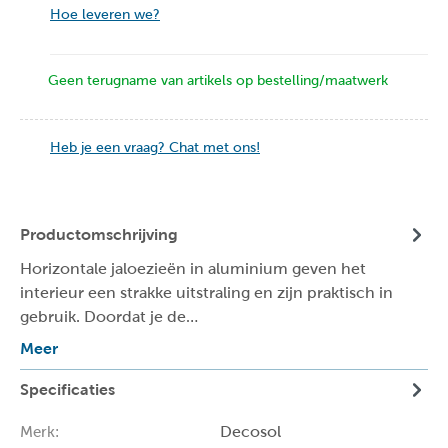
Hoe leveren we?
Geen terugname van artikels op bestelling/maatwerk
Heb je een vraag? Chat met ons!
Productomschrijving
Horizontale jaloezieën in aluminium geven het
interieur een strakke uitstraling en zijn praktisch in
gebruik. Doordat je de…
Meer
Specificaties
Decosol
Merk: