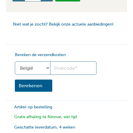
Niet wat je zocht? Bekijk onze actuele aanbiedingen!
Bereken de verzendkosten
Land
Berekenen
Artikel op bestelling
Gratis afhaling te Ninove, win tijd
Geschatte leverdatum, 4 weken