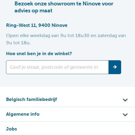
Bezoek onze showroom te Ninove voor
advies op maat
Ring-West 11, 9400 Ninove
Open elke weekdag van 9u tot 18u30 en zaterdag van
9u tot 18u.
Hoe snel ben je in de winkel?
Belgisch familiebedrijf
Algemene info
Jobs