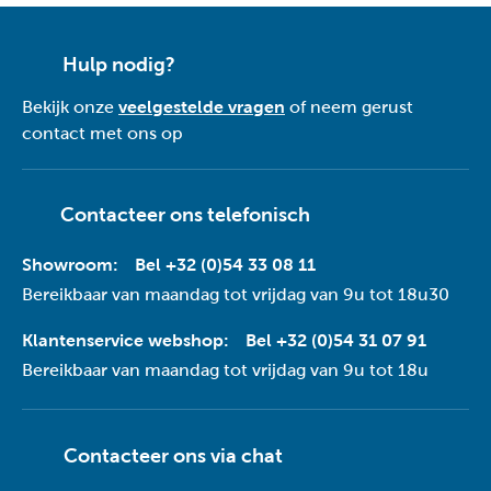
Hulp nodig?
Bekijk onze
veelgestelde vragen
of neem gerust
contact met ons op
Contacteer ons telefonisch
Showroom:
Bel +32 (0)54 33 08 11
Bereikbaar van maandag tot vrijdag van 9u tot 18u30
Klantenservice webshop:
Bel +32 (0)54 31 07 91
Bereikbaar van maandag tot vrijdag van 9u tot 18u
Contacteer ons via
chat