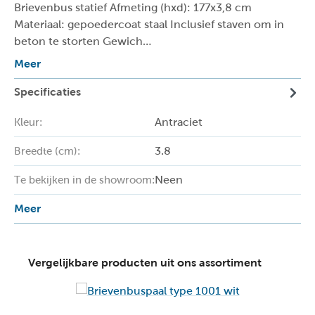
Brievenbus statief Afmeting (hxd): 177x3,8 cm
Materiaal: gepoedercoat staal Inclusief staven om in
beton te storten Gewich…
Meer
Specificaties
Antraciet
Kleur:
3.8
Breedte (cm):
Neen
Te bekijken in de showroom:
Meer
Vergelijkbare producten uit ons assortiment