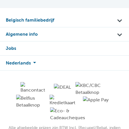
Belgisch familiebedrijf
Algemene info
Jobs
Nederlands
Alle afgebeelde prijzen zijn BTW Incl. (Recupel/Bebat, indien