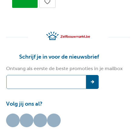
Schrijf je in voor de nieuwsbrief
Ontvang als eerste de beste promoties in je mailbox
Volg jij ons al?