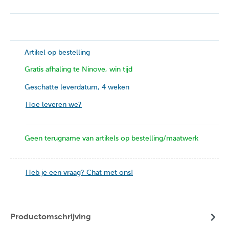
Artikel op bestelling
Gratis afhaling te Ninove, win tijd
Geschatte leverdatum, 4 weken
Hoe leveren we?
Geen terugname van artikels op bestelling/maatwerk
Heb je een vraag? Chat met ons!
Productomschrijving