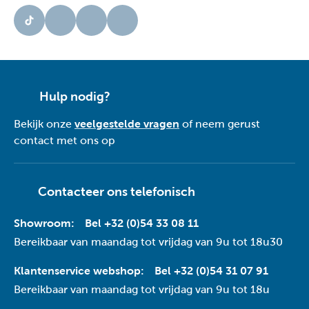
Hulp nodig?
Bekijk onze
veelgestelde vragen
of neem gerust
contact met ons op
Contacteer ons telefonisch
Showroom:
Bel +32 (0)54 33 08 11
Bereikbaar van maandag tot vrijdag van 9u tot 18u30
Klantenservice webshop:
Bel +32 (0)54 31 07 91
Bereikbaar van maandag tot vrijdag van 9u tot 18u