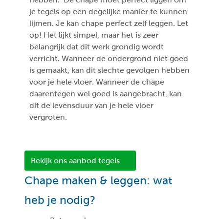
je tegels op een degelijke manier te kunnen
lijmen. Je kan chape perfect zelf leggen. Let
op! Het lijkt simpel, maar het is zeer
belangrijk dat dit werk grondig wordt
verricht. Wanneer de ondergrond niet goed
is gemaakt, kan dit slechte gevolgen hebben
voor je hele vloer. Wanneer de chape
daarentegen wel goed is aangebracht, kan
dit de levensduur van je hele vloer
vergroten.
Bekijk ons aanbod tegels
Chape maken & leggen: wat
heb je nodig?