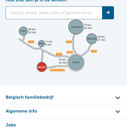
Belgisch familiebedrijf
Algemene info
Jobs