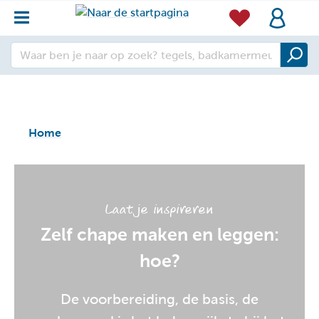
Home
Laat je inspireren
Zelf chape maken en leggen:
hoe?
De voorbereiding, de basis, de