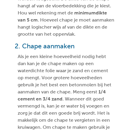
hangt af van de vloerbedekking die je kiest.
Hou wel rekening met de
minimumdikte
van 5 cm
. Hoeveel chape je moet aanmaken
hangt logischer wijs af van de dikte en de
grootte van het oppervlak.
2. Chape aanmaken
Als je een kleine hoeveelheid nodig hebt
dan kan je de chape maken op een
waterdichte folie waar je zand en cement
op mengt. Voor grotere hoeveelheden
gebruik je het best een betonmolen bij het
aanmaken van de chape. Meng eerst
1/4
cement en 3/4 zand
. Wanneer dit goed
vermengd is, kan je er water bij voegen en
zorg je dat dit een goede brij wordt. Het is
makkelijk om de chape te vergieten in een
kruiwagen. Om chape te maken gebruik je