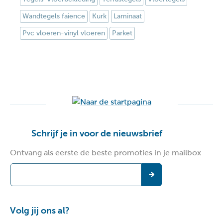
Wandtegels faience
Kurk
Laminaat
Pvc vloeren-vinyl vloeren
Parket
Schrijf je in voor de nieuwsbrief
Ontvang als eerste de beste promoties in je mailbox
Volg jij ons al?