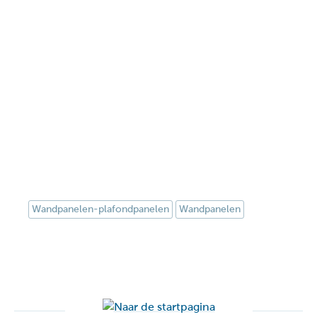
Wandpanelen-plafondpanelen
Wandpanelen