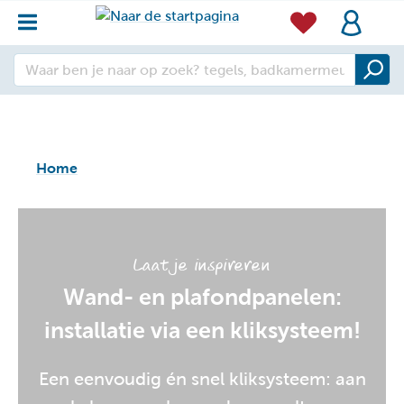
Home
Laat je inspireren
Wand- en plafondpanelen:
installatie via een kliksysteem!
Een eenvoudig én snel kliksysteem: aan