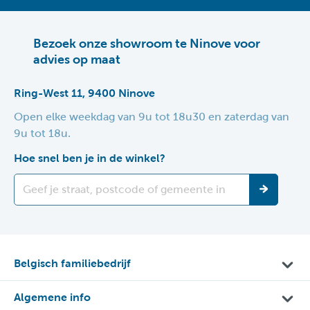
Bezoek onze showroom te Ninove voor
advies op maat
Ring-West 11, 9400 Ninove
Open elke weekdag van 9u tot 18u30 en zaterdag van
9u tot 18u.
Hoe snel ben je in de winkel?
Belgisch familiebedrijf
Algemene info