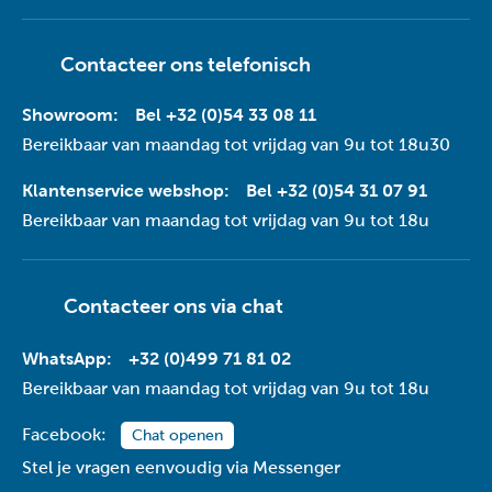
Contacteer ons telefonisch
Showroom:
Bel +32 (0)54 33 08 11
Bereikbaar van maandag tot vrijdag van 9u tot 18u30
Klantenservice webshop:
Bel +32 (0)54 31 07 91
Bereikbaar van maandag tot vrijdag van 9u tot 18u
Contacteer ons via
chat
WhatsApp:
+32 (0)499 71 81 02
Bereikbaar van maandag tot vrijdag van 9u tot 18u
Facebook:
Chat openen
Stel je vragen eenvoudig via Messenger