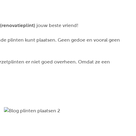
(renovatieplint)
jouw beste vriend!
nde plinten kunt plaatsen. Geen gedoe en vooral geen
erzetplinten er niet goed overheen. Omdat ze een