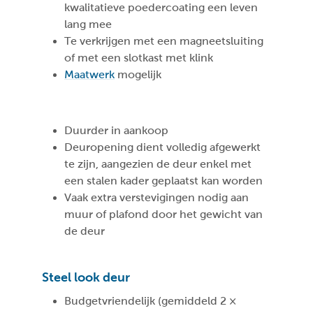
kwalitatieve poedercoating een leven
lang mee
Te verkrijgen met een magneetsluiting
of met een slotkast met klink
Maatwerk
mogelijk
Duurder in aankoop
Deuropening dient volledig afgewerkt
te zijn, aangezien de deur enkel met
een stalen kader geplaatst kan worden
Vaak extra verstevigingen nodig aan
muur of plafond door het gewicht van
de deur
Steel look deur
Budgetvriendelijk (gemiddeld 2 ×