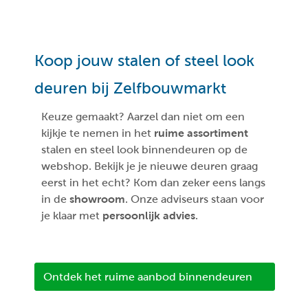
Koop jouw stalen of steel look
deuren bij Zelfbouwmarkt
Keuze gemaakt? Aarzel dan niet om een
kijkje te nemen in het
ruime assortiment
stalen en steel look binnendeuren op de
webshop. Bekijk je je nieuwe deuren graag
eerst in het echt? Kom dan zeker eens langs
in de
showroom
. Onze adviseurs staan voor
je klaar met
persoonlijk advies
.
Ontdek het ruime aanbod binnendeuren