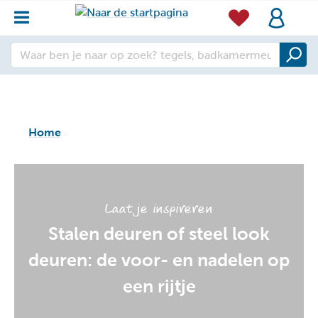
Home
Laat je inspireren
Stalen deuren of steel look
deuren: de voor- en nadelen op
een rijtje