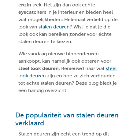
erg in trek. Het zijn dan ook echte
eyecatchers
in je interieur en bieden heel
wat mogelijkheden. Helemaal verliefd op de
look van
stalen deuren
? Wist je dat je die
look ook kan bereiken zonder voor échte
stalen deuren te kiezen.
Wie vandaag nieuwe binnendeuren
aankoopt, kan namelijk ook opteren voor
steel look deuren
. Benieuwd naar wat
steel
look deuren
zijn en hoe ze zich verhouden
tot echte stalen deuren? Deze blog biedt je
een handig overzicht.
De populariteit van stalen deuren
verklaard
Stalen deuren zijn echt een trend op dit