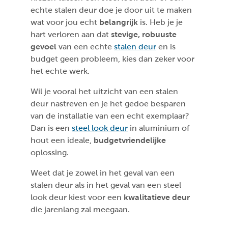
echte stalen deur doe je door uit te maken
wat voor jou echt
belangrijk
is. Heb je je
hart verloren aan dat
stevige, robuuste
gevoel
van een echte
stalen deur
en is
budget geen probleem, kies dan zeker voor
het echte werk.
Wil je vooral het uitzicht van een stalen
deur nastreven en je het gedoe besparen
van de installatie van een echt exemplaar?
Dan is een
steel look deur
in aluminium of
hout een ideale,
budgetvriendelijke
oplossing.
Weet dat je zowel in het geval van een
stalen deur als in het geval van een steel
look deur kiest voor een
kwalitatieve deur
die jarenlang zal meegaan.