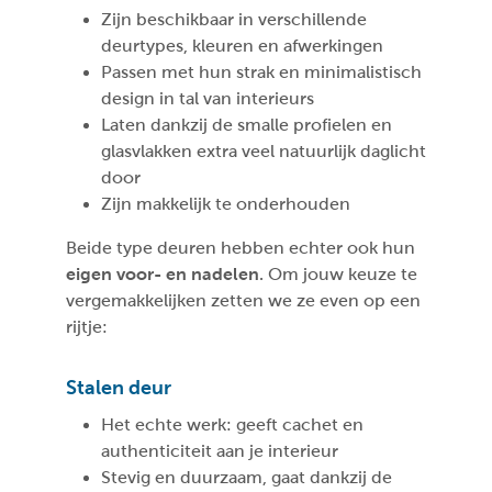
Zijn beschikbaar in verschillende
deurtypes, kleuren en afwerkingen
Passen met hun strak en minimalistisch
design in tal van interieurs
Laten dankzij de smalle profielen en
glasvlakken extra veel natuurlijk daglicht
door
Zijn makkelijk te onderhouden
Beide type deuren hebben echter ook hun
eigen voor- en nadelen
. Om jouw keuze te
vergemakkelijken zetten we ze even op een
rijtje:
Stalen deur
Het echte werk: geeft cachet en
authenticiteit aan je interieur
Stevig en duurzaam, gaat dankzij de