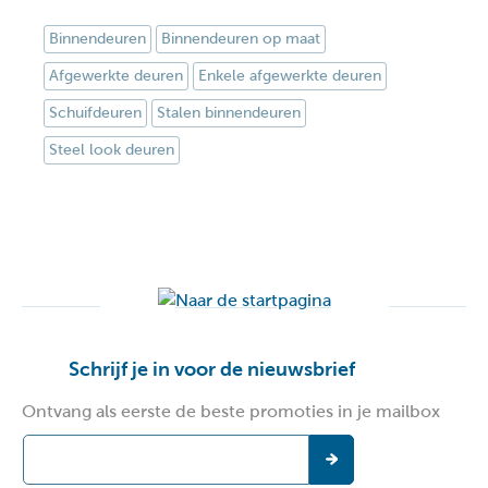
Binnendeuren
Binnendeuren op maat
Afgewerkte deuren
Enkele afgewerkte deuren
Schuifdeuren
Stalen binnendeuren
Steel look deuren
Schrijf je in voor de nieuwsbrief
Ontvang als eerste de beste promoties in je mailbox