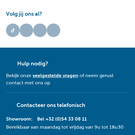
Volg jij ons al?
Hulp nodig?
Bekijk onze
veelgestelde vragen
of neem gerust
contact met ons op
Contacteer ons telefonisch
Showroom:
Bel +32 (0)54 33 08 11
Bereikbaar van maandag tot vrijdag van 9u tot 18u30