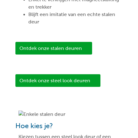
en trekker
Blijft een imitatie van een echte stalen
deur
Ontdek onze stalen deuren
Ontdek onze steel look deuren
Hoe kies je?
Kiezen tussen een steel look deur of een