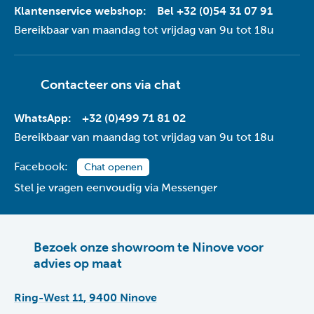
Klantenservice webshop:
Bel +32 (0)54 31 07 91
Bereikbaar van maandag tot vrijdag van 9u tot 18u
Contacteer ons via
chat
WhatsApp:
+32 (0)499 71 81 02
Bereikbaar van maandag tot vrijdag van 9u tot 18u
Facebook:
Chat openen
Stel je vragen eenvoudig via Messenger
Bezoek onze showroom te Ninove voor
advies op maat
Ring-West 11, 9400 Ninove