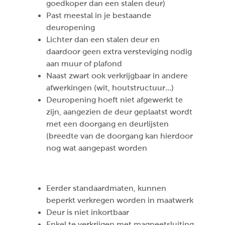
goedkoper dan een stalen deur)
Past meestal in je bestaande
deuropening
Lichter dan een stalen deur en
daardoor geen extra versteviging nodig
aan muur of plafond
Naast zwart ook verkrijgbaar in andere
afwerkingen (wit, houtstructuur…)
Deuropening hoeft niet afgewerkt te
zijn, aangezien de deur geplaatst wordt
met een doorgang en deurlijsten
(breedte van de doorgang kan hierdoor
nog wat aangepast worden
Eerder standaardmaten, kunnen
beperkt verkregen worden in maatwerk
Deur is niet inkortbaar
Enkel te verkrijgen met magneetsluiting