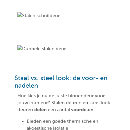
Staal vs. steel look: de voor- en
nadelen
Hoe kies je nu de juiste binnendeur voor
jouw interieur? Stalen deuren en steel look
deuren
delen
een aantal
voordelen
:
Bieden een goede thermische en
akoestische isolatie