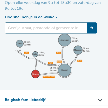
Open elke weekdag van 9u tot 18u30 en zaterdag van
9u tot 18u.
Hoe snel ben je in de winkel?
Belgisch familiebedrijf