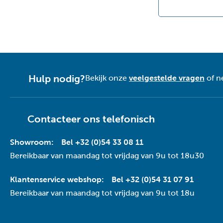
Hulp nodig?
Bekijk onze
veelgestelde vragen
of n
Contacteer ons telefonisch
Showroom:
Bel +32 (0)54 33 08 11
Bereikbaar van maandag tot vrijdag van 9u tot 18u30
Klantenservice webshop:
Bel +32 (0)54 31 07 91
Bereikbaar van maandag tot vrijdag van 9u tot 18u