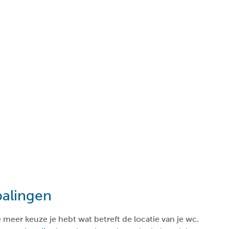
palingen
meer keuze je hebt wat betreft de locatie van je wc.