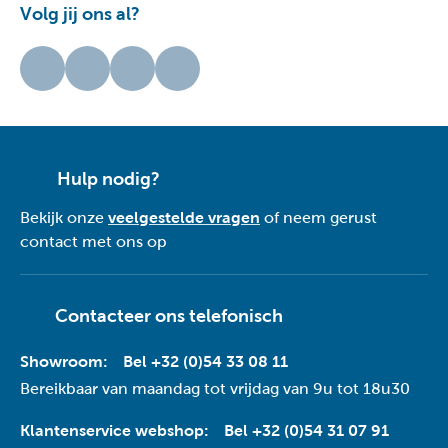
Volg jij ons al?
Hulp nodig?
Bekijk onze
veelgestelde vragen
of neem gerust
contact met ons op
Contacteer ons telefonisch
Showroom:
Bel +32 (0)54 33 08 11
Bereikbaar van maandag tot vrijdag van 9u tot 18u30
Klantenservice webshop:
Bel +32 (0)54 31 07 91