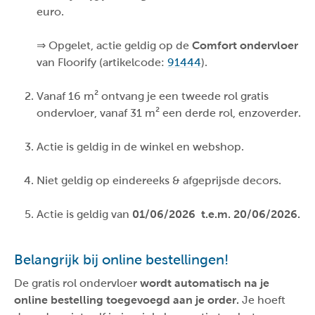
euro.
⇒ Opgelet, actie geldig op de
Comfort ondervloer
van Floorify (artikelcode:
91444
).
Vanaf 16 m² ontvang je een tweede rol gratis
ondervloer, vanaf 31 m² een derde rol, enzoverder.
Actie is geldig in de winkel en webshop.
Niet geldig op eindereeks & afgeprijsde decors.
Actie is geldig van
01/06/2026 t.e.m. 20/06/2026.
Belangrijk bij online bestellingen!
De gratis rol ondervloer
wordt automatisch na je
online bestelling toegevoegd aan je order.
Je hoeft