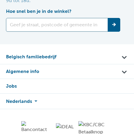
9u tot 18u.
Hoe snel ben je in de winkel?
Belgisch familiebedrijf
Algemene info
Jobs
Nederlands