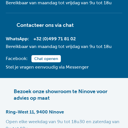
Bereikbaar van maandag tot vrijdag van 9u tot 18u
Contacteer ons via
chat
WhatsApp:
+32 (0)499 71 81 02
Bereikbaar van maandag tot vrijdag van 9u tot 18u
Facebook:
Chat openen
Stel je vragen eenvoudig via Messenger
Bezoek onze showroom te Ninove voor
advies op maat
Ring-West 11, 9400 Ninove
Open elke weekdag van 9u tot 18u30 en zaterdag van