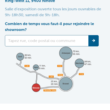
Ring-West 11, 9400 Ninove
Salle d'exposition ouverte tous les jours ouvrables de
9h-18h30, samedi de 9h-18h.
Combien de temps vous faut-il pour rejoindre le
showroom?