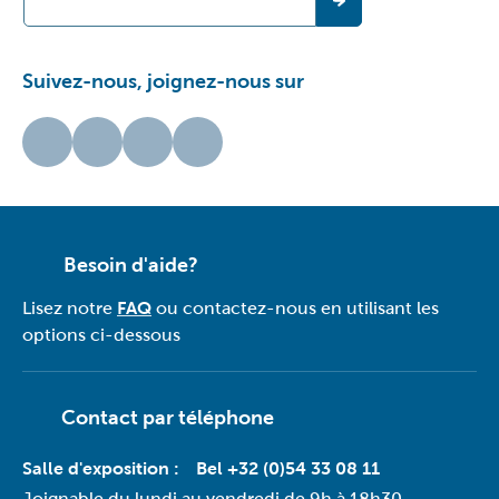
Suivez-nous, joignez-nous sur
Besoin d'aide?
Lisez notre
FAQ
ou contactez-nous en utilisant les
options ci-dessous
Contact par téléphone
Salle d'exposition :
Bel +32 (0)54 33 08 11
Joignable du lundi au vendredi de 9h à 18h30