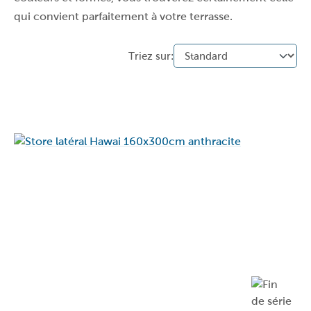
qui convient parfaitement à votre terrasse.