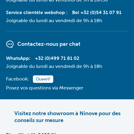
Service clientèle webshop :
Bel +32 (0)54 31 07 91
Joignable du lundi au vendredi de 9h à 18h
Contactez-nous par
chat
WhatsApp:
+32 (0)499 71 81 02
Joignable du lundi au vendredi de 9h à 18h
Facebook:
Ouvert!
Posez vos questions via Messenger
Visitez notre showroom à Ninove pour des
conseils sur mesure