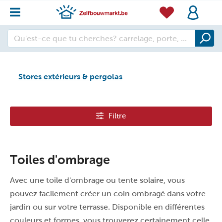
Stores extérieurs & pergolas
Filtre
Toiles d'ombrage
Avec une toile d'ombrage ou tente solaire, vous
pouvez facilement créer un coin ombragé dans votre
jardin ou sur votre terrasse. Disponible en différentes
couleurs et formes, vous trouverez certainement celle