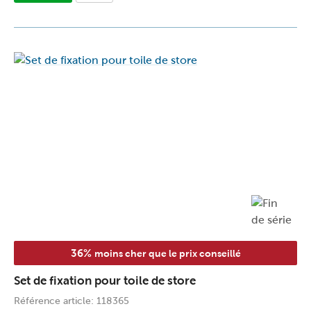
36%
moins cher que le prix conseillé
Set de fixation pour toile de store
Référence article: 118365