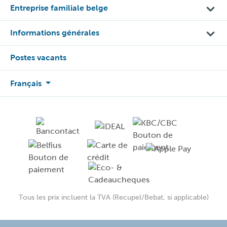
Entreprise familiale belge
Informations générales
Postes vacants
Français
Tous les prix incluent la TVA (Recupel/Bebat, si applicable)