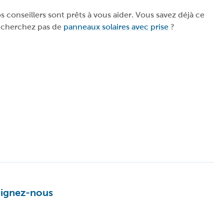
conseillers sont prêts à vous aider. Vous savez déjà ce
e cherchez pas de
panneaux solaires avec prise
?
oignez-nous