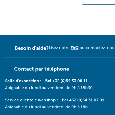
Besoin d'aide?
Lisez notre
FAQ
ou contactez-nous 
Contact par téléphone
Salle d'exposition :
Bel +32 (0)54 33 08 11
Joignable du lundi au vendredi de 9h à 18h30
Service clientèle webshop :
Bel +32 (0)54 31 07 91
Joignable du lundi au vendredi de 9h à 18h