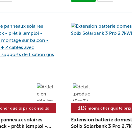
11%
cher que le prix conseillé
moins cher que le prix
panneaux solaires
Extension batterie domes
ck - prêt à lemploi -
Solix Solarbank 3 Pro 2,7