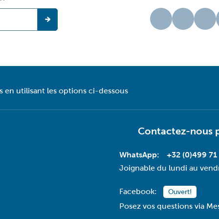
en utilisant les options ci-dessous
Contactez-nous 
WhatsApp:
+32 (0)499 71
Joignable du lundi au vend
Facebook:
Ouvert!
Posez vos questions via Me