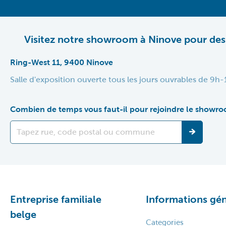
Visitez notre showroom à Ninove pour des
Ring-West 11, 9400 Ninove
Salle d'exposition ouverte tous les jours ouvrables de 9
Combien de temps vous faut-il pour rejoindre le showr
Entreprise familiale
Informations gén
belge
Categories