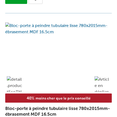
40%
moins cher que le prix conseillé
Bloc-porte à peindre tubulaire lisse 780x2015mm-
ébrasement MDF 16.5cm