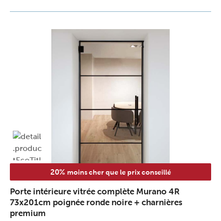
20%
moins cher que le prix conseillé
Porte intérieure vitrée complète Murano 4R
73x201cm poignée ronde noire + charnières
premium