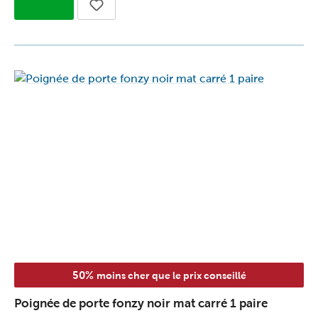
50%
moins cher que le prix conseillé
Poignée de porte fonzy noir mat carré 1 paire