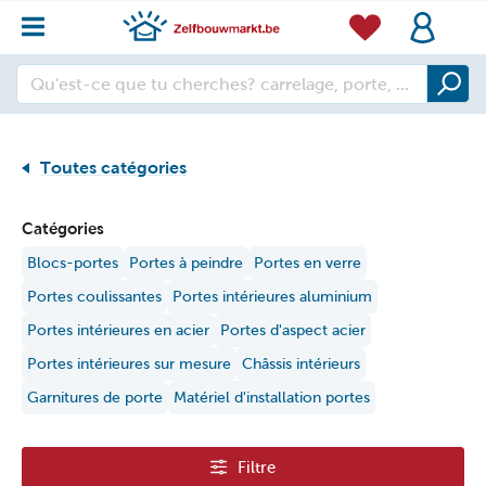
Toutes catégories
Catégories
Blocs-portes
Portes à peindre
Portes en verre
Portes coulissantes
Portes intérieures aluminium
Portes intérieures en acier
Portes d'aspect acier
Portes intérieures sur mesure
Châssis intérieurs
Garnitures de porte
Matériel d'installation portes
Filtre