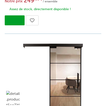
249
Notre prix
/ ensemble
Assez de stock, directement disponible !