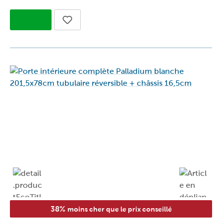
38%
moins cher que le prix conseillé