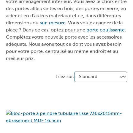
votre aménagement intérieur. Vous avez le choix entre
des portes affleurantes en bois, des portes en verre, en
acier et en d'autres matériaux et ce, dans différentes
dimensions ou
sur-mesure
. Vous voulez gagner de la
place ? Dans ce cas, optez pour une
porte coulissante
.
Complétez votre nouvelle porte avec les accessoires
adéquats. Nous avons tout ce dont vous avez besoin
pour votre porte, centralisé au même endroit et au
meilleur prix.