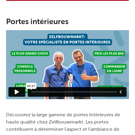
Portes intérieures
Découvrez la large gamme de portes intérieures de
haute qualité chez Zelfbouwmarkt. Les portes
contribuent à déterminer l'aspect et l'ambiance de