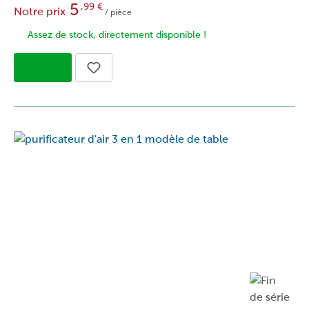
5
,99
€
Notre prix
/ pièce
Assez de stock, directement disponible !