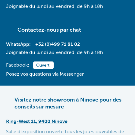
Joignable du lundi au vendredi de 9h à 18h
Contactez-nous par
chat
WhatsApp:
+32 (0)499 71 81 02
Joignable du lundi au vendredi de 9h à 18h
Facebook:
Ouvert!
Posez vos questions via Messenger
Visitez notre showroom à Ninove pour des
conseils sur mesure
Ring-West 11, 9400 Ninove
Salle d'exposition ouverte tous les jours ouvrables de