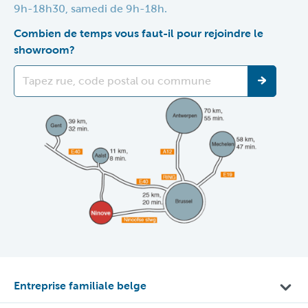
9h-18h30, samedi de 9h-18h.
Combien de temps vous faut-il pour rejoindre le
showroom?
Entreprise familiale belge