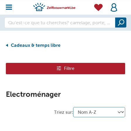
Cadeaux & temps libre
Filtre
Electroménager