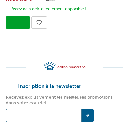
Assez de stock, directement disponible !
Inscription à la newsletter
Recevez exclusivement les meilleures promotions
dans votre courriel