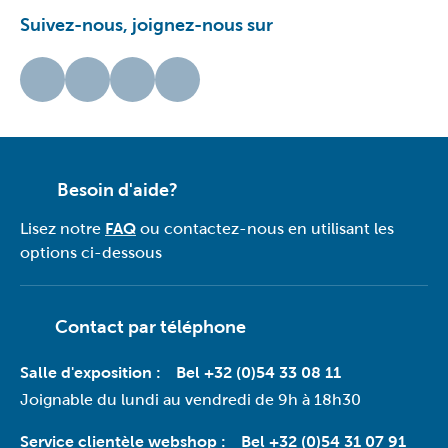
Suivez-nous, joignez-nous sur
Besoin d'aide?
Lisez notre
FAQ
ou contactez-nous en utilisant les
options ci-dessous
Contact par téléphone
Salle d'exposition :
Bel +32 (0)54 33 08 11
Joignable du lundi au vendredi de 9h à 18h30
Service clientèle webshop :
Bel +32 (0)54 31 07 91