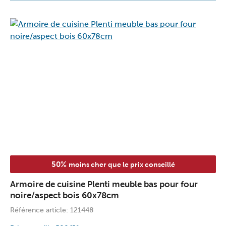
50%
moins cher que le prix conseillé
Armoire de cuisine Plenti meuble bas pour four
noire/aspect bois 60x78cm
Référence article: 121448