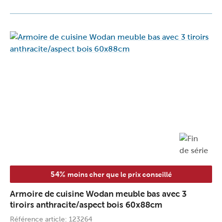
54%
moins cher que le prix conseillé
Armoire de cuisine Wodan meuble bas avec 3
tiroirs anthracite/aspect bois 60x88cm
Référence article: 123264