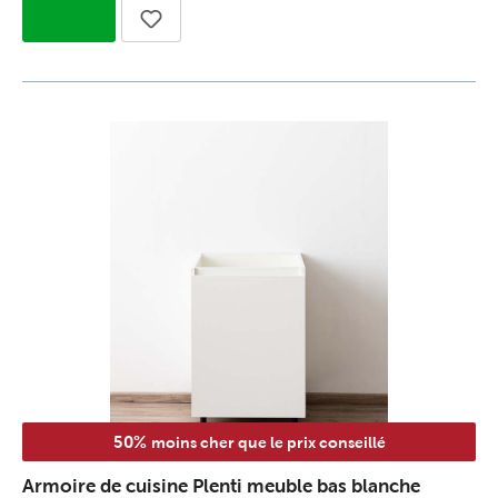
50%
moins cher que le prix conseillé
Armoire de cuisine Plenti meuble bas blanche