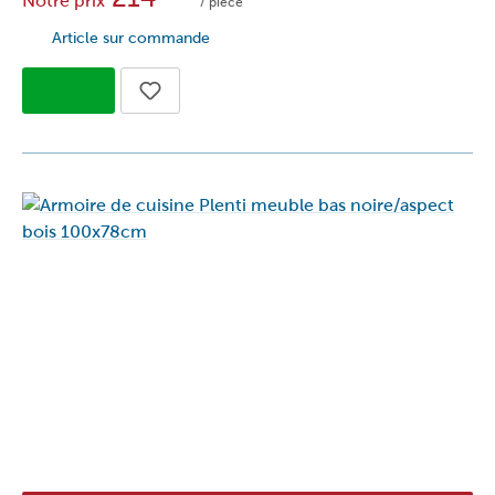
Notre prix
/ pièce
Article sur commande