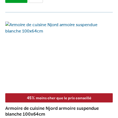
45%
moins cher que le prix conseillé
Armoire de cuisine Njord armoire suspendue
blanche 100x64cm