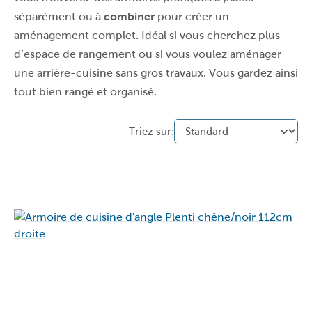
séparément ou à
combiner
pour créer un
aménagement complet. Idéal si vous cherchez plus
d’espace de rangement ou si vous voulez aménager
une arrière-cuisine sans gros travaux. Vous gardez ainsi
tout bien rangé et organisé.