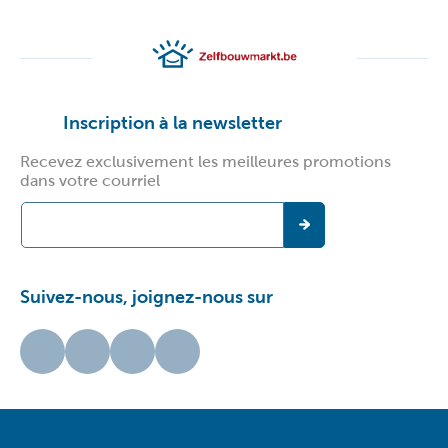
Inscription à la newsletter
Recevez exclusivement les meilleures promotions
dans votre courriel
Suivez-nous, joignez-nous sur