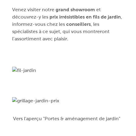
Venez visiter notre
grand showroom
et
découvrez-y les
prix irrésistibles en fils de jardin
,
informez-vous chez les
conseillers
, les
spécialistes à ce sujet, qui vous montreront
l’assortiment avec plaisir.
Vers l'aperçu "Portes & aménagement de jardin"