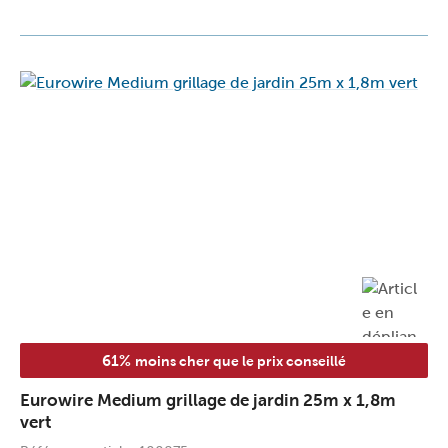
61%
moins cher que le prix conseillé
Eurowire Medium grillage de jardin 25m x 1,8m
vert