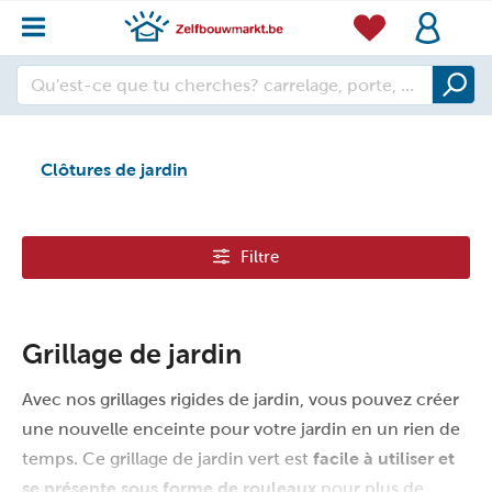
Clôtures de jardin
Filtre
Grillage de jardin
Avec nos grillages rigides de jardin, vous pouvez créer
une nouvelle enceinte pour votre jardin en un rien de
temps. Ce grillage de jardin vert est
facile à utiliser et
se présente sous forme de rouleaux
pour plus de