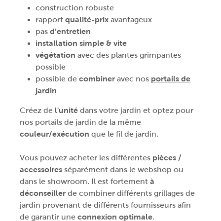
construction robuste
rapport
qualité-prix
avantageux
pas
d’entretien
installation simple & vite
végétation
avec des plantes grimpantes
possible
possible de
combiner
avec nos
portails de
jardin
Créez de
l'unité
dans votre jardin et optez pour
nos portails de jardin de la même
couleur/exécution
que le fil de jardin.
Vous pouvez acheter les différentes
pièces /
accessoires
séparément dans le webshop ou
dans le showroom. Il est fortement
à
déconseiller
de combiner différents grillages de
jardin provenant de différents fournisseurs afin
de garantir une
connexion optimale
.