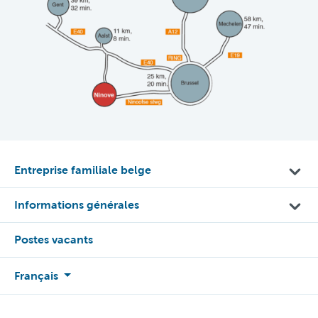
Entreprise familiale belge
Informations générales
Postes vacants
Français