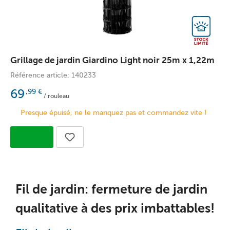
Grillage de jardin Giardino Light noir 25m x 1,22m
Référence article: 140233
69
,99
€
/ rouleau
Presque épuisé, ne le manquez pas et commandez vite !
Fil de jardin: fermeture de jardin
qualitative à des prix imbattables!