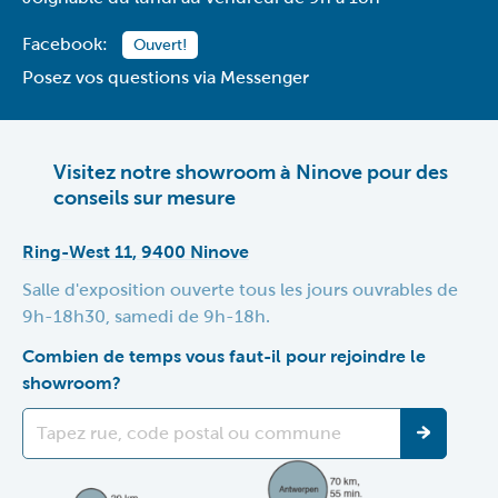
Facebook:
Ouvert!
Posez vos questions via Messenger
Visitez notre showroom à Ninove pour des
conseils sur mesure
Ring-West 11, 9400 Ninove
Salle d'exposition ouverte tous les jours ouvrables de
9h-18h30, samedi de 9h-18h.
Combien de temps vous faut-il pour rejoindre le
showroom?