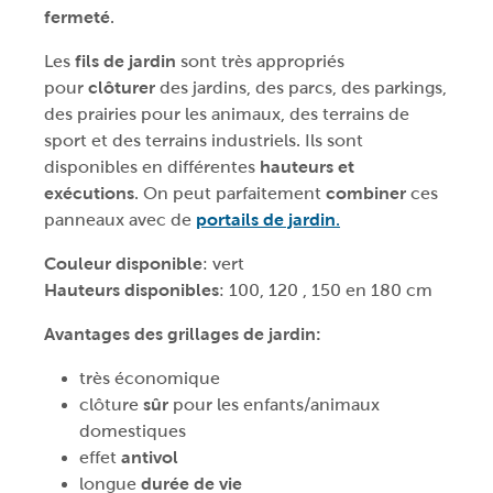
fermeté
.
Les
fils de jardin
sont très appropriés
pour
clôturer
des jardins, des parcs, des parkings,
des prairies pour les animaux, des terrains de
sport et des terrains industriels. Ils sont
disponibles en différentes
hauteurs et
exécutions
. On peut parfaitement
combiner
ces
panneaux avec de
portails de jardin
.
Couleur disponible
: vert
Hauteurs disponibles
: 100, 120 , 150 en 180 cm
Avantages des grillages de jardin:
très économique
clôture
sûr
pour les enfants/animaux
domestiques
effet
antivol
longue
durée de vie