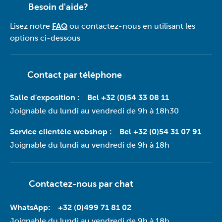
Besoin d'aide?
Lisez notre
FAQ
ou contactez-nous en utilisant les
options ci-dessous
Contact par téléphone
Salle d'exposition :
Bel +32 (0)54 33 08 11
Joignable du lundi au vendredi de 9h à 18h30
Service clientèle webshop :
Bel +32 (0)54 31 07 91
Joignable du lundi au vendredi de 9h à 18h
Contactez-nous par
chat
WhatsApp:
+32 (0)499 71 81 02
Joignable du lundi au vendredi de 9h à 18h