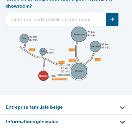
showroom?
Entreprise familiale belge
Informations générales