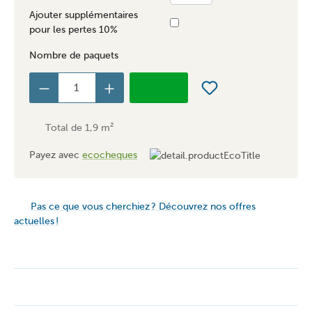
Ajouter supplémentaires
pour les pertes 10%
Nombre de paquets
Total de
1,9
m²
Payez avec
ecocheques
Pas ce que vous cherchiez ? Découvrez nos offres
actuelles !