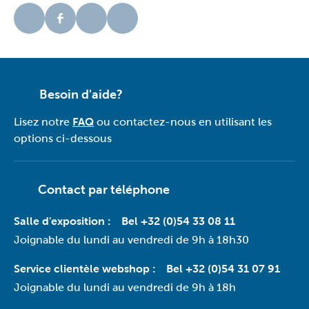
Besoin d'aide?
Lisez notre
FAQ
ou contactez-nous en utilisant les
options ci-dessous
Contact par téléphone
Salle d'exposition :
Bel +32 (0)54 33 08 11
Joignable du lundi au vendredi de 9h à 18h30
Service clientèle webshop :
Bel +32 (0)54 31 07 91
Joignable du lundi au vendredi de 9h à 18h