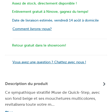
Assez de stock, directement disponible !
Enlèvement gratuit à Ninove, gagnez du temps!
Date de livraison estimée, vendredi 14 août à domicile
Comment livrons-nous?
Retour gratuit dans le showroom!
Vous avez une question ? Chattez avec nous !
Description du produit
Ce sympathique stratifié Muse de Quick-Step, avec
son fond beige et ses mouchetures multicolores,
revitalisera toute votre m…