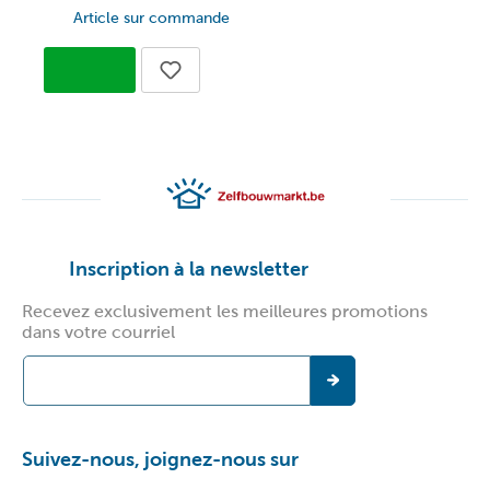
Article sur commande
Inscription à la newsletter
Recevez exclusivement les meilleures promotions
dans votre courriel
Suivez-nous, joignez-nous sur