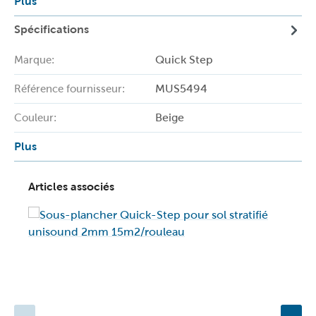
Plus
Spécifications
Quick Step
Marque:
MUS5494
Référence fournisseur:
Beige
Couleur:
Plus
Articles associés