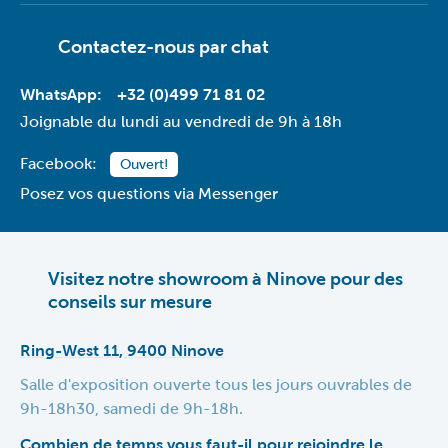
Contactez-nous par
chat
WhatsApp:
+32 (0)499 71 81 02
Joignable du lundi au vendredi de 9h à 18h
Facebook:
Ouvert!
Posez vos questions via Messenger
Visitez notre showroom à Ninove pour des
conseils sur mesure
Ring-West 11, 9400 Ninove
Salle d'exposition ouverte tous les jours ouvrables de
9h-18h30, samedi de 9h-18h.
Combien de temps vous faut-il pour rejoindre le