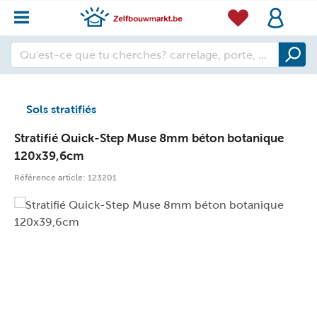
Sols stratifiés
Stratifié Quick-Step Muse 8mm béton botanique
120x39,6cm
Référence article:
123201