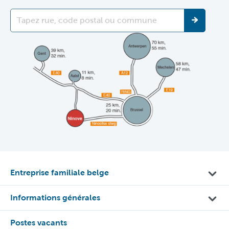
Entreprise familiale belge
Informations générales
Postes vacants