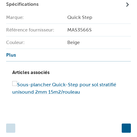
Spécifications
Quick Step
Marque:
MAS3566S
Référence fournisseur:
Beige
Couleur:
Plus
Articles associés