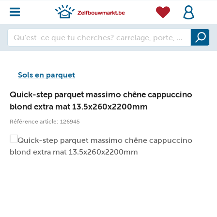
Sols en parquet
Quick-step parquet massimo chêne cappuccino
blond extra mat 13.5x260x2200mm
Référence article:
126945