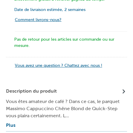
Date de livraison estimée, 2 semaines
Comment livrons-nous?
Pas de retour pour les articles sur commande ou sur
mesure.
Vous avez une question ? Chattez avec nous !
Description du produit
Vous êtes amateur de café ? Dans ce cas, le parquet
Massimo Cappuccino Chêne Blond de Quick-Step
vous plaira certainement. L…
Plus