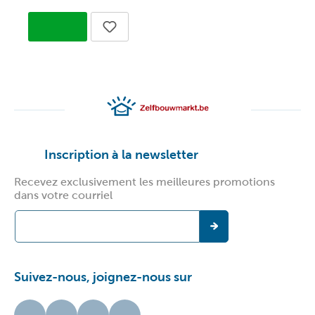
Inscription à la newsletter
Recevez exclusivement les meilleures promotions
dans votre courriel
Suivez-nous, joignez-nous sur