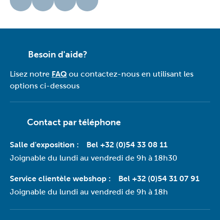
Besoin d'aide?
Lisez notre
FAQ
ou contactez-nous en utilisant les
options ci-dessous
Contact par téléphone
Salle d'exposition :
Bel +32 (0)54 33 08 11
Joignable du lundi au vendredi de 9h à 18h30
Service clientèle webshop :
Bel +32 (0)54 31 07 91
Joignable du lundi au vendredi de 9h à 18h