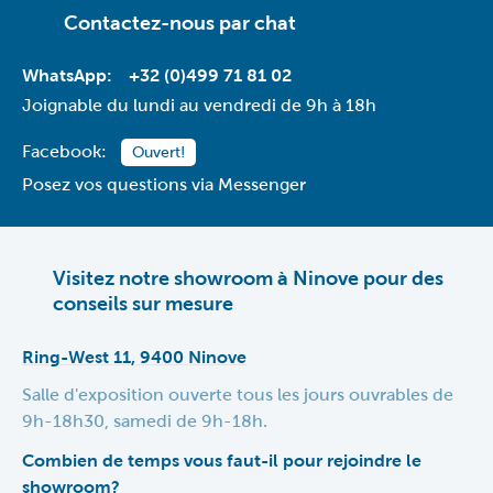
Contactez-nous par
chat
WhatsApp:
+32 (0)499 71 81 02
Joignable du lundi au vendredi de 9h à 18h
Facebook:
Ouvert!
Posez vos questions via Messenger
Visitez notre showroom à Ninove pour des
conseils sur mesure
Ring-West 11, 9400 Ninove
Salle d'exposition ouverte tous les jours ouvrables de
9h-18h30, samedi de 9h-18h.
Combien de temps vous faut-il pour rejoindre le
showroom?