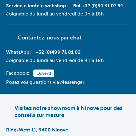
Service clientèle webshop :
Bel +32 (0)54 31 07 91
Joignable du lundi au vendredi de 9h à 18h
Contactez-nous par
chat
WhatsApp:
+32 (0)499 71 81 02
Joignable du lundi au vendredi de 9h à 18h
Facebook:
Ouvert!
Posez vos questions via Messenger
Visitez notre showroom à Ninove pour des
conseils sur mesure
Ring-West 11, 9400 Ninove