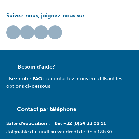
Suivez-nous, joignez-nous sur
Besoin d'aide?
Lisez notre
FAQ
ou contactez-nous en utilisant les
options ci-dessous
Contact par téléphone
Salle d'exposition :
Bel +32 (0)54 33 08 11
Joignable du lundi au vendredi de 9h à 18h30