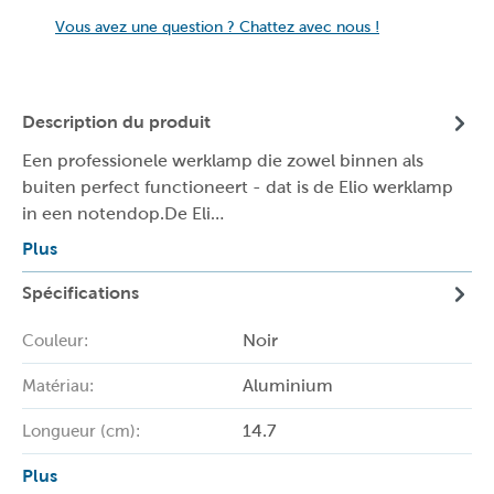
Vous avez une question ? Chattez avec nous !
Description du produit
Een professionele werklamp die zowel binnen als
buiten perfect functioneert - dat is de Elio werklamp
in een notendop.De Eli…
Plus
Spécifications
Noir
Couleur:
Aluminium
Matériau:
14.7
Longueur (cm):
Plus