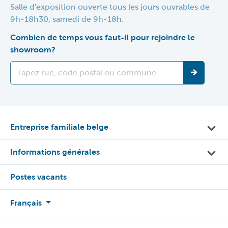
Salle d'exposition ouverte tous les jours ouvrables de
9h-18h30, samedi de 9h-18h.
Combien de temps vous faut-il pour rejoindre le
showroom?
Entreprise familiale belge
Informations générales
Postes vacants
Français