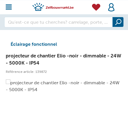
Éclairage fonctionnel
projecteur de chantier Elio -noir - dimmable - 24W
- 5000K - IP54
Référence article:
139872