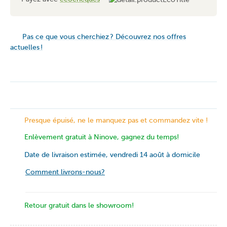
Pas ce que vous cherchiez ? Découvrez nos offres
actuelles !
Presque épuisé, ne le manquez pas et commandez vite !
Enlèvement gratuit à Ninove, gagnez du temps!
Date de livraison estimée, vendredi 14 août à domicile
Comment livrons-nous?
Retour gratuit dans le showroom!