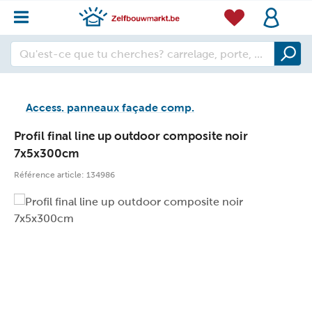
Access. panneaux façade comp.
Profil final line up outdoor composite noir
7x5x300cm
Référence article:
134986