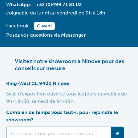
WhatsApp:
+32 (0)499 71 81 02
Joignable du lundi au vendredi de 9h à 18h
Facebook:
Ouvert!
Posez vos questions via Messenger
Visitez notre showroom à Ninove pour des
conseils sur mesure
Ring-West 11, 9400 Ninove
Salle d'exposition ouverte tous les jours ouvrables de
9h-18h30, samedi de 9h-18h.
Combien de temps vous faut-il pour rejoindre le
showroom?