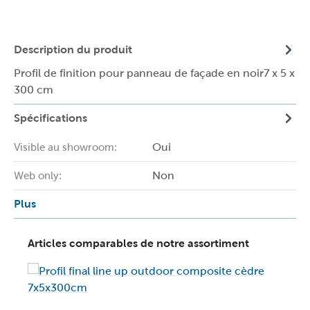
Description du produit
Profil de finition pour panneau de façade en noir7 x 5 x
300 cm
Spécifications
Oui
Visible au showroom:
Non
Web only:
Plus
Articles comparables de notre assortiment