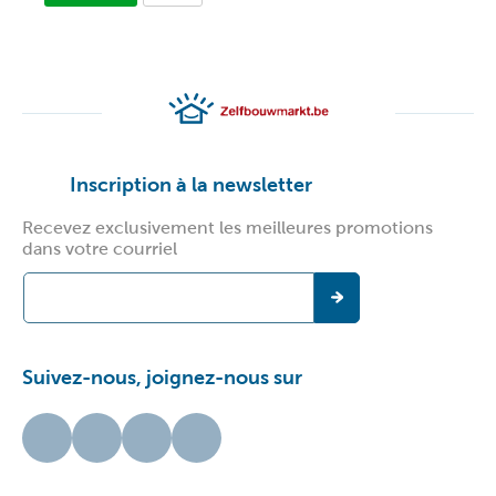
Inscription à la newsletter
Recevez exclusivement les meilleures promotions
dans votre courriel
Suivez-nous, joignez-nous sur