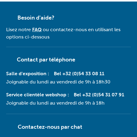
Besoin d'aide?
Lisez notre
FAQ
ou contactez-nous en utilisant les
options ci-dessous
Contact par téléphone
Salle d'exposition :
Bel +32 (0)54 33 08 11
Joignable du lundi au vendredi de 9h à 18h30
Service clientèle webshop :
Bel +32 (0)54 31 07 91
Joignable du lundi au vendredi de 9h à 18h
Contactez-nous par
chat