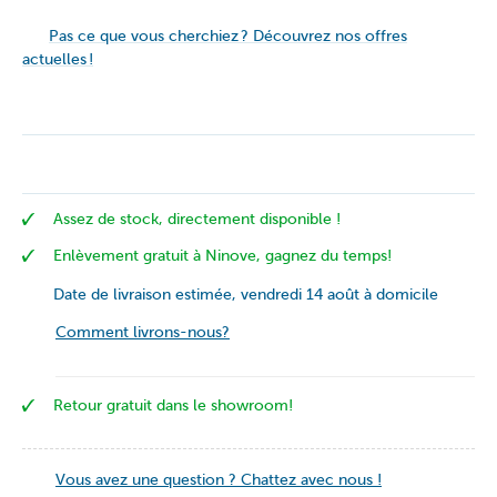
Pas ce que vous cherchiez ? Découvrez nos offres
actuelles !
Assez de stock, directement disponible !
Enlèvement gratuit à Ninove, gagnez du temps!
Date de livraison estimée, vendredi 14 août à domicile
Comment livrons-nous?
Retour gratuit dans le showroom!
Vous avez une question ? Chattez avec nous !