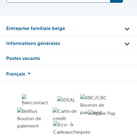
Entreprise familiale belge
Informations générales
Postes vacants
Français