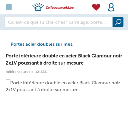
Portes acier doubles sur mes.
Porte intérieure double en acier Black Glamour noir
2x1V poussant à droite sur mesure
Référence article:
121333