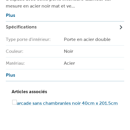
mesure en acier noir mat et ve…
Plus
Spécifications
Porte en acier double
Type porte d'intérieur:
Noir
Couleur:
Acier
Matériau:
Plus
Articles associés