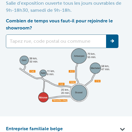
Salle d'exposition ouverte tous les jours ouvrables de
9h-18h30, samedi de 9h-18h.
Combien de temps vous faut-il pour rejoindre le
showroom?
Entreprise familiale belge