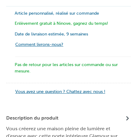
Article personnalisé, réalisé sur commande
Enlèvement gratuit à Ninove, gagnez du temps!
Date de livraison estimée, 9 semaines
Comment livrons-nous?
Pas de retour pour les articles sur commande ou sur
mesure.
Vous avez une question ? Chattez avec nous !
Description du produit
Vous créerez une maison pleine de lumière et
d'espace avec cette porte intérieure Glamour sur