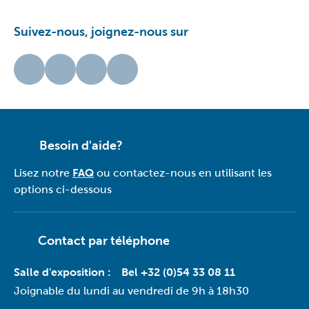
Suivez-nous, joignez-nous sur
Besoin d'aide?
Lisez notre
FAQ
ou contactez-nous en utilisant les
options ci-dessous
Contact par téléphone
Salle d'exposition :
Bel +32 (0)54 33 08 11
Joignable du lundi au vendredi de 9h à 18h30