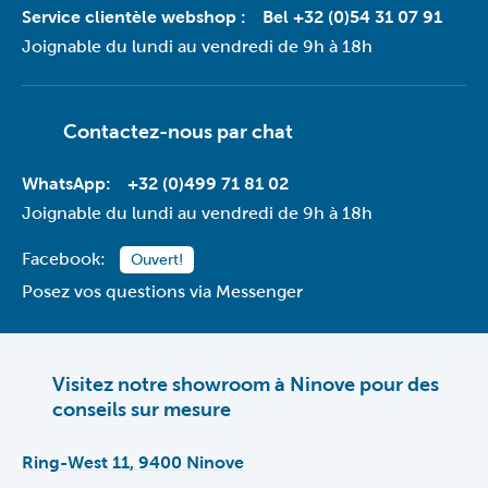
Service clientèle webshop :
Bel +32 (0)54 31 07 91
Joignable du lundi au vendredi de 9h à 18h
Contactez-nous par
chat
WhatsApp:
+32 (0)499 71 81 02
Joignable du lundi au vendredi de 9h à 18h
Facebook:
Ouvert!
Posez vos questions via Messenger
Visitez notre showroom à Ninove pour des
conseils sur mesure
Ring-West 11, 9400 Ninove