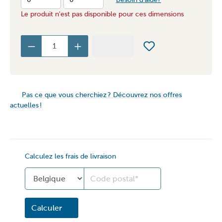
Le produit n'est pas disponible pour ces dimensions
Pas ce que vous cherchiez ? Découvrez nos offres
actuelles !
Calculez les frais de livraison
Land
Calculer