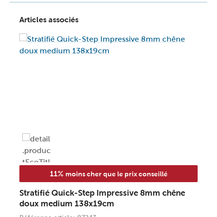
Articles associés
11%
moins cher que le prix conseillé
Stratifié Quick-Step Impressive 8mm chêne
doux medium 138x19cm