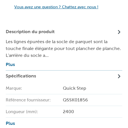
Vous avez une question ? Chattez avec nous !
Description du produit
Les lignes épurées de la socle de parquet sont la
touche finale élégante pour tout plancher de planche.
L'arrière du socle a…
Plus
Spécifications
Quick Step
Marque:
QSSK01856
Référence fournisseur:
2400
Longueur (mm):
Plus