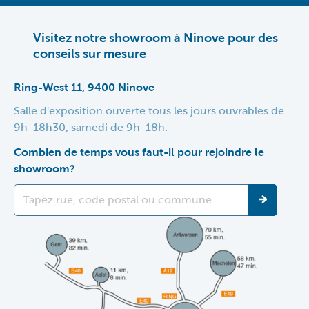
Visitez notre showroom à Ninove pour des
conseils sur mesure
Ring-West 11, 9400 Ninove
Salle d'exposition ouverte tous les jours ouvrables de
9h-18h30, samedi de 9h-18h.
Combien de temps vous faut-il pour rejoindre le
showroom?