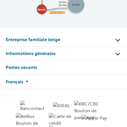
Entreprise familiale belge
Informations générales
Postes vacants
Français