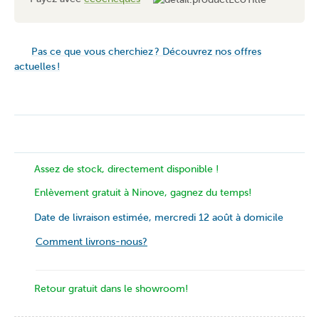
Pas ce que vous cherchiez ? Découvrez nos offres
actuelles !
Assez de stock, directement disponible !
Enlèvement gratuit à Ninove, gagnez du temps!
Date de livraison estimée, mercredi 12 août à domicile
Comment livrons-nous?
Retour gratuit dans le showroom!