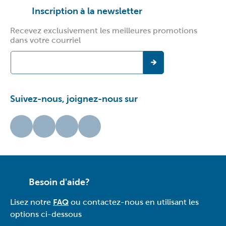
Inscription à la newsletter
Recevez exclusivement les meilleures promotions
dans votre courriel
Suivez-nous, joignez-nous sur
Besoin d'aide?
Lisez notre
FAQ
ou contactez-nous en utilisant les
options ci-dessous