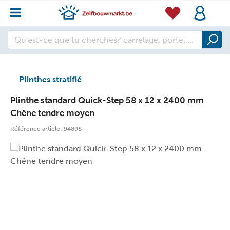
Plinthes stratifié
Plinthe standard Quick-Step 58 x 12 x 2400 mm
Chêne tendre moyen
Référence article:
94898