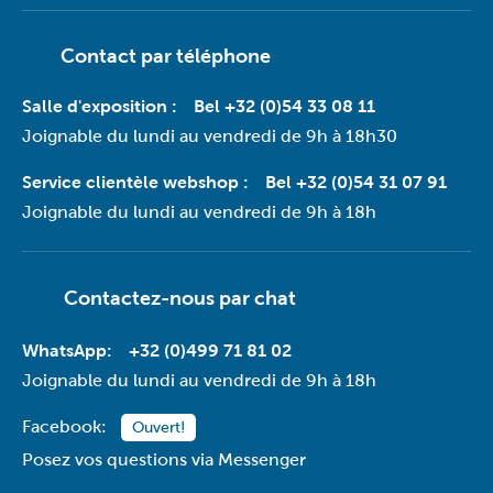
Contact par téléphone
Salle d'exposition :
Bel +32 (0)54 33 08 11
Joignable du lundi au vendredi de 9h à 18h30
Service clientèle webshop :
Bel +32 (0)54 31 07 91
Joignable du lundi au vendredi de 9h à 18h
Contactez-nous par
chat
WhatsApp:
+32 (0)499 71 81 02
Joignable du lundi au vendredi de 9h à 18h
Facebook:
Ouvert!
Posez vos questions via Messenger