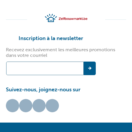
Inscription à la newsletter
Recevez exclusivement les meilleures promotions
dans votre courriel
Suivez-nous, joignez-nous sur