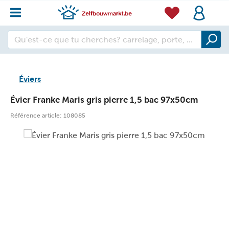
Éviers
Évier Franke Maris gris pierre 1,5 bac 97x50cm
Référence article:
108085