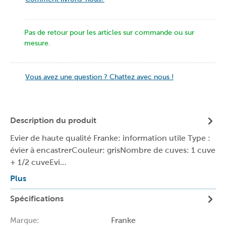
Pas de retour pour les articles sur commande ou sur
mesure.
Vous avez une question ? Chattez avec nous !
Description du produit
Evier de haute qualité Franke: information utile Type :
évier à encastrerCouleur: grisNombre de cuves: 1 cuve
+ 1/2 cuveEvi…
Plus
Spécifications
Franke
Marque: