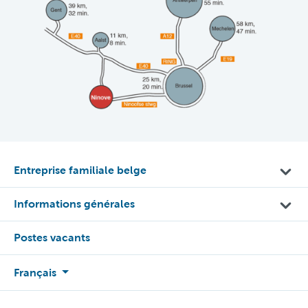
Entreprise familiale belge
Informations générales
Postes vacants
Français