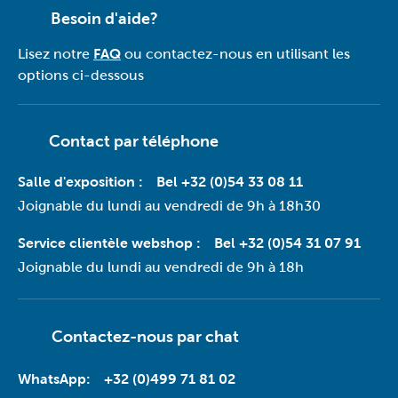
Besoin d'aide?
Lisez notre
FAQ
ou contactez-nous en utilisant les
options ci-dessous
Contact par téléphone
Salle d'exposition :
Bel +32 (0)54 33 08 11
Joignable du lundi au vendredi de 9h à 18h30
Service clientèle webshop :
Bel +32 (0)54 31 07 91
Joignable du lundi au vendredi de 9h à 18h
Contactez-nous par
chat
WhatsApp:
+32 (0)499 71 81 02