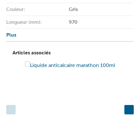
Gris
Couleur:
970
Longueur (mm):
Plus
Articles associés