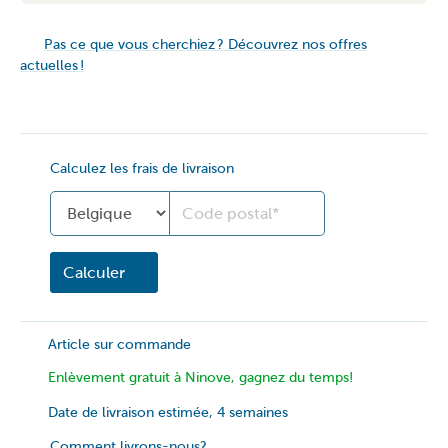
Pas ce que vous cherchiez ? Découvrez nos offres
actuelles !
Calculez les frais de livraison
Land
Calculer
Article sur commande
Enlèvement gratuit à Ninove, gagnez du temps!
Date de livraison estimée, 4 semaines
Comment livrons-nous?