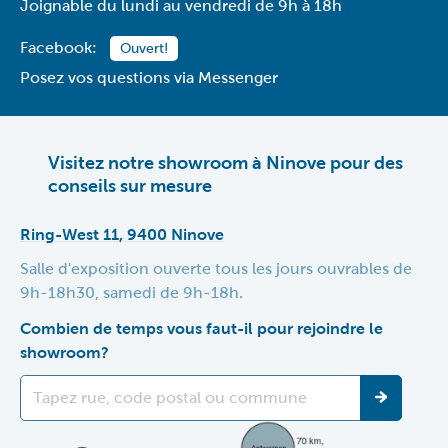
Joignable du lundi au vendredi de 9h à 18h
Facebook:
Ouvert!
Posez vos questions via Messenger
Visitez notre showroom à Ninove pour des
conseils sur mesure
Ring-West 11, 9400 Ninove
Salle d'exposition ouverte tous les jours ouvrables de
9h-18h30, samedi de 9h-18h.
Combien de temps vous faut-il pour rejoindre le
showroom?