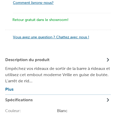
Comment livrons-nous?
Retour gratuit dans le showroom!
Vous avez une question ? Chattez avec nous !
Description du produit
Empêchez vos rideaux de sortir de la barre à rideaux et
utilisez cet embout moderne Vrille en guise de butée.
L'arrêt de rid…
Plus
Spécifications
Blanc
Couleur: