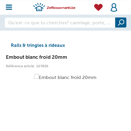
Rails & tringles à rideaux
Embout blanc froid 20mm
Référence article:
107836