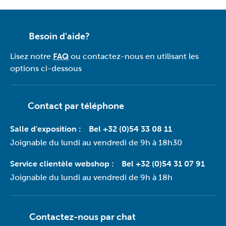
Besoin d'aide?
Lisez notre
FAQ
ou contactez-nous en utilisant les
options ci-dessous
Contact par téléphone
Salle d'exposition :
Bel +32 (0)54 33 08 11
Joignable du lundi au vendredi de 9h à 18h30
Service clientèle webshop :
Bel +32 (0)54 31 07 91
Joignable du lundi au vendredi de 9h à 18h
Contactez-nous par
chat