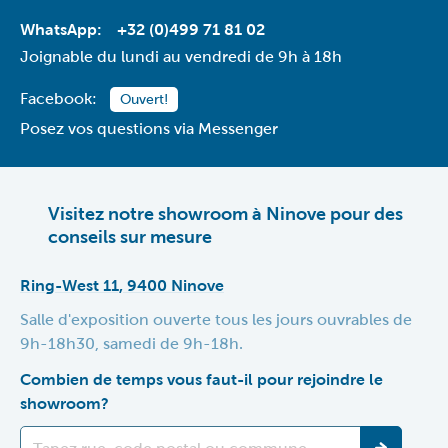
WhatsApp:
+32 (0)499 71 81 02
Joignable du lundi au vendredi de 9h à 18h
Facebook:
Ouvert!
Posez vos questions via Messenger
Visitez notre showroom à Ninove pour des
conseils sur mesure
Ring-West 11, 9400 Ninove
Salle d'exposition ouverte tous les jours ouvrables de
9h-18h30, samedi de 9h-18h.
Combien de temps vous faut-il pour rejoindre le
showroom?