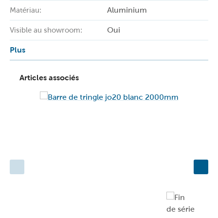
Aluminium
Matériau:
Oui
Visible au showroom:
Plus
Articles associés