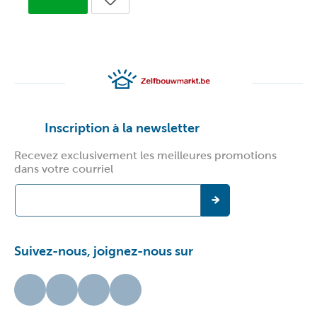
Inscription à la newsletter
Recevez exclusivement les meilleures promotions
dans votre courriel
Suivez-nous, joignez-nous sur