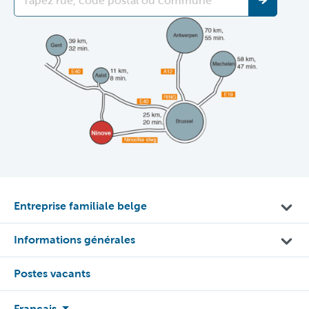
Entreprise familiale belge
Informations générales
Postes vacants
Français