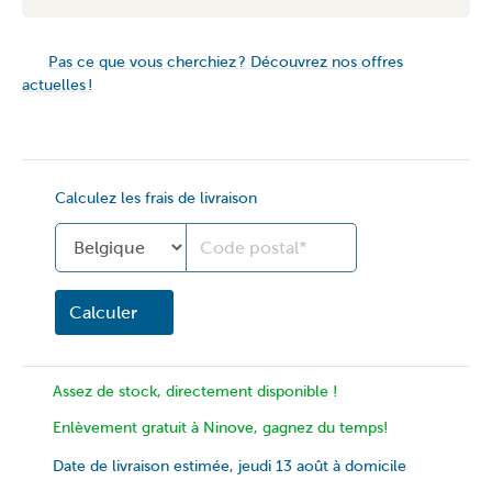
Pas ce que vous cherchiez ? Découvrez nos offres
actuelles !
Calculez les frais de livraison
Land
Calculer
Assez de stock, directement disponible !
Enlèvement gratuit à Ninove, gagnez du temps!
Date de livraison estimée, jeudi 13 août à domicile