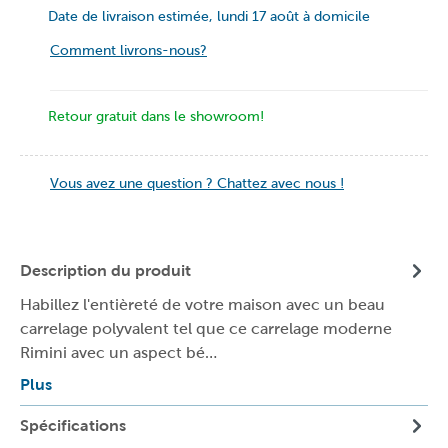
Date de livraison estimée, lundi 17 août à domicile
Comment livrons-nous?
Retour gratuit dans le showroom!
Vous avez une question ? Chattez avec nous !
Description du produit
Habillez l'entièreté de votre maison avec un beau
carrelage polyvalent tel que ce carrelage moderne
Rimini avec un aspect bé…
Plus
Spécifications