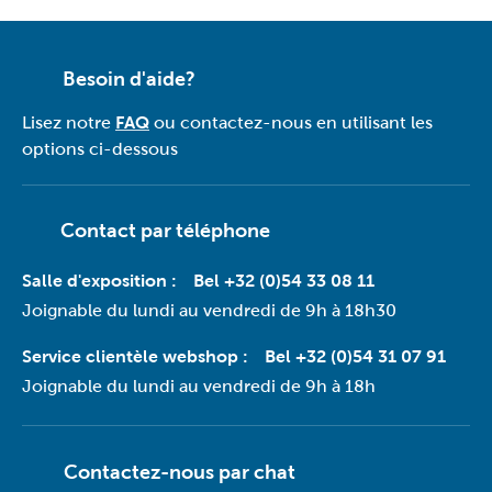
Besoin d'aide?
Lisez notre
FAQ
ou contactez-nous en utilisant les
options ci-dessous
Contact par téléphone
Salle d'exposition :
Bel +32 (0)54 33 08 11
Joignable du lundi au vendredi de 9h à 18h30
Service clientèle webshop :
Bel +32 (0)54 31 07 91
Joignable du lundi au vendredi de 9h à 18h
Contactez-nous par
chat