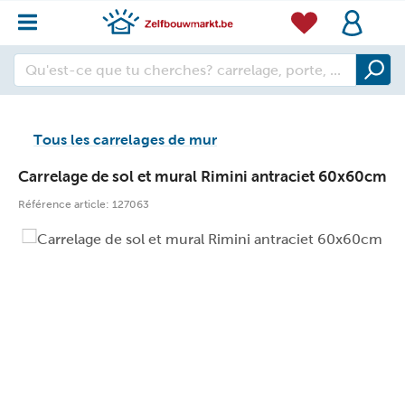
Tous les carrelages de mur
Carrelage de sol et mural Rimini antraciet 60x60cm
Référence article:
127063