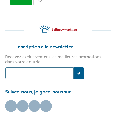
Inscription à la newsletter
Recevez exclusivement les meilleures promotions
dans votre courriel
Suivez-nous, joignez-nous sur