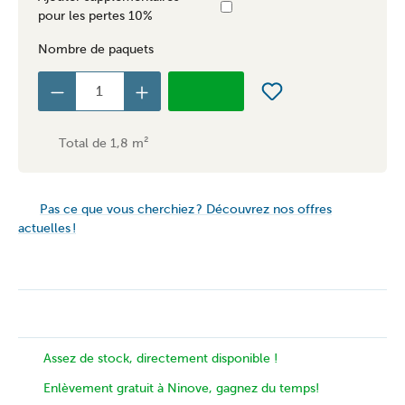
pour les pertes 10%
Nombre de paquets
Total de
1,8
m²
Pas ce que vous cherchiez ? Découvrez nos offres
actuelles !
Assez de stock, directement disponible !
Enlèvement gratuit à Ninove, gagnez du temps!