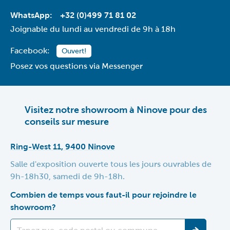
WhatsApp:
+32 (0)499 71 81 02
Joignable du lundi au vendredi de 9h à 18h
Facebook:
Ouvert!
Posez vos questions via Messenger
Visitez notre showroom à Ninove pour des
conseils sur mesure
Ring-West 11, 9400 Ninove
Salle d'exposition ouverte tous les jours ouvrables de
9h-18h30, samedi de 9h-18h.
Combien de temps vous faut-il pour rejoindre le
showroom?