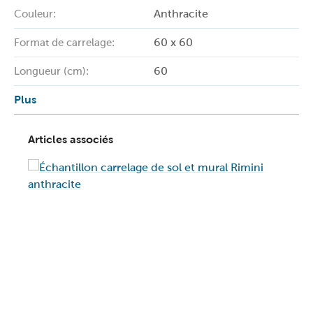
Anthracite
Couleur:
60 x 60
Format de carrelage:
60
Longueur (cm):
Plus
Articles associés