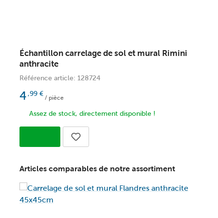
Échantillon carrelage de sol et mural Rimini
anthracite
Référence article: 128724
4
,99
€
/ pièce
Assez de stock, directement disponible !
Articles comparables de notre assortiment