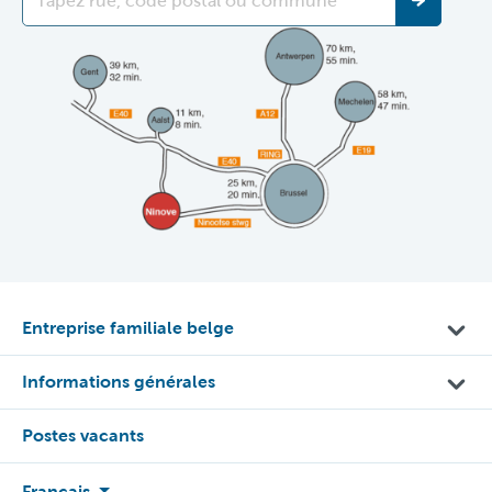
Entreprise familiale belge
Informations générales
Postes vacants
Français