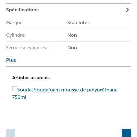
Spécifications
Stabilotec
Marque:
Non
Cylindre:
Non
Serrure à cylindres:
Plus
Articles associés