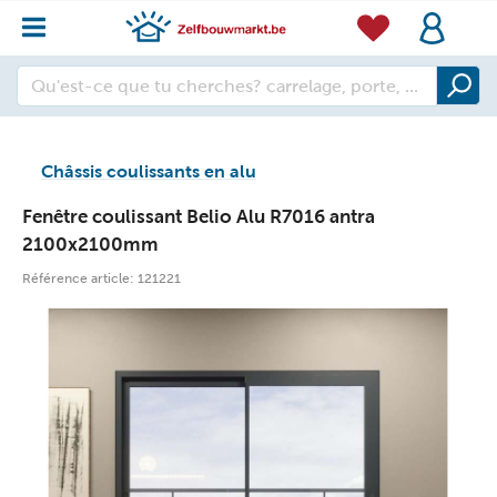
Châssis coulissants en alu
Fenêtre coulissant Belio Alu R7016 antra
2100x2100mm
Référence article:
121221