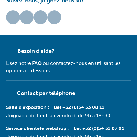
Suivez-nous, joignez-nous sur
Besoin d'aide?
Lisez notre
FAQ
ou contactez-nous en utilisant les
options ci-dessous
Contact par téléphone
Salle d'exposition :
Bel +32 (0)54 33 08 11
Joignable du lundi au vendredi de 9h à 18h30
Service clientèle webshop :
Bel +32 (0)54 31 07 91
Joignable du lundi au vendredi de 9h à 18h