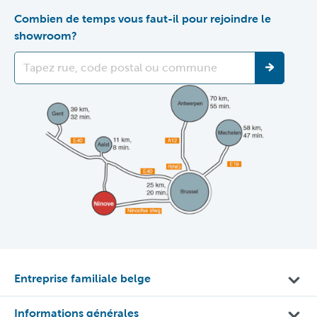
Combien de temps vous faut-il pour rejoindre le
showroom?
Entreprise familiale belge
Informations générales