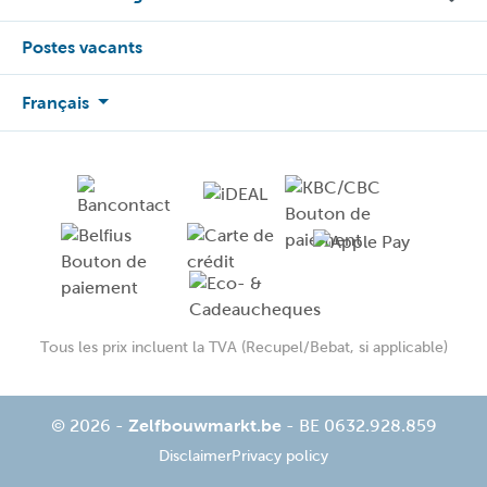
Postes vacants
Français
Tous les prix incluent la TVA (Recupel/Bebat, si applicable)
© 2026 -
Zelfbouwmarkt.be
- BE 0632.928.859
Disclaimer
Privacy policy