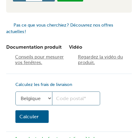
Pas ce que vous cherchiez ? Découvrez nos offres
actuelles !
Documentation produit
Vidéo
Conseils pour mesurer
Regardez la vidéo du
vos fenêtres.
produit.
Calculez les frais de livraison
Land
Calculer