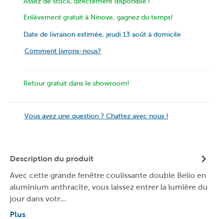
Assez de stock, directement disponible !
Enlèvement gratuit à Ninove, gagnez du temps!
Date de livraison estimée, jeudi 13 août à domicile
Comment livrons-nous?
Retour gratuit dans le showroom!
Vous avez une question ? Chattez avec nous !
Description du produit
Avec cette grande fenêtre coulissante double Belio en
aluminium anthracite, vous laissez entrer la lumière du
jour dans votr…
Plus