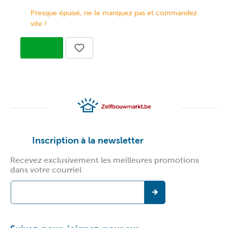
Presque épuisé, ne le manquez pas et commandez
vite !
Inscription à la newsletter
Recevez exclusivement les meilleures promotions
dans votre courriel