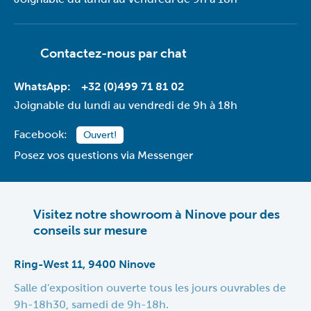
Contactez-nous par
chat
WhatsApp:
+32 (0)499 71 81 02
Joignable du lundi au vendredi de 9h à 18h
Facebook:
Ouvert!
Posez vos questions via Messenger
Visitez notre showroom à Ninove pour des
conseils sur mesure
Ring-West 11, 9400 Ninove
Salle d'exposition ouverte tous les jours ouvrables de
9h-18h30, samedi de 9h-18h.