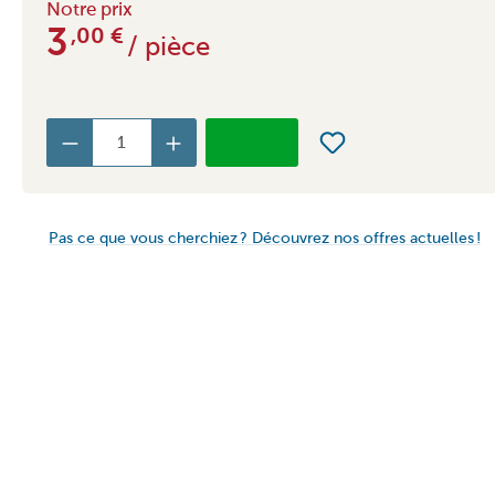
Notre prix
3
,00
€
/ pièce
Pas ce que vous cherchiez ? Découvrez nos offres actuelles !