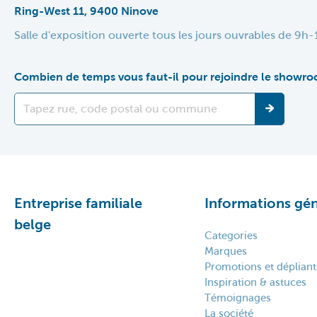
Ring-West 11, 9400 Ninove
Salle d'exposition ouverte tous les jours ouvrables de 9
Combien de temps vous faut-il pour rejoindre le showr
Entreprise familiale
Informations gén
belge
Categories
Marques
Promotions et dépliant
Inspiration & astuces
Témoignages
La société