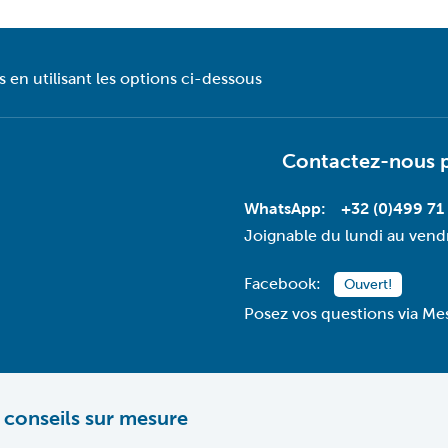
en utilisant les options ci-dessous
Contactez-nous 
WhatsApp:
+32 (0)499 71
Joignable du lundi au vend
Facebook:
Ouvert!
Posez vos questions via Me
 conseils sur mesure