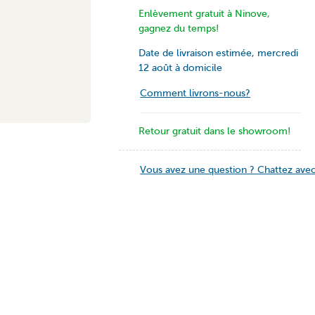
Enlèvement gratuit à Ninove,
gagnez du temps!
Date de livraison estimée, mercredi
12 août à domicile
Comment livrons-nous?
Retour gratuit dans le showroom!
Vous avez une question ? Chattez avec