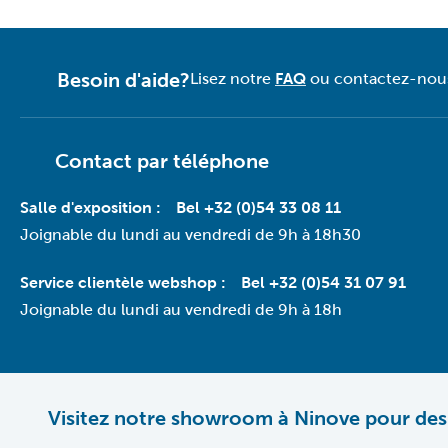
Besoin d'aide?
Lisez notre
FAQ
ou contactez-nous 
Contact par téléphone
Salle d'exposition :
Bel +32 (0)54 33 08 11
Joignable du lundi au vendredi de 9h à 18h30
Service clientèle webshop :
Bel +32 (0)54 31 07 91
Joignable du lundi au vendredi de 9h à 18h
Visitez notre showroom à Ninove pour des