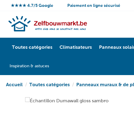
★★★★ 4.7/5 Google
Paiement en ligne sécurisé
Toutes catégories
Climatisateurs
Panneaux solai
Inspiration & astuces
Accueil
Toutes catégories
Panneaux muraux & de p