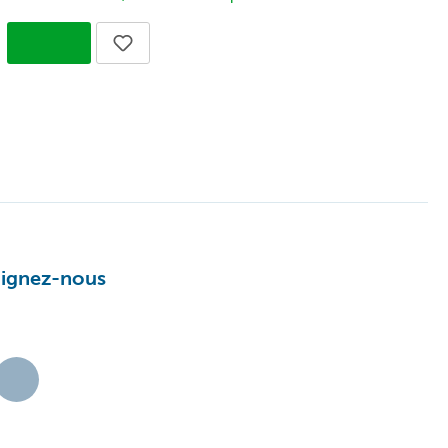
oignez-nous